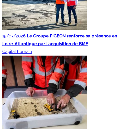
15/07/2026
Le Groupe PIGEON renforce sa présence en
Loire-Atlantique par l’acquisition de BME
Capital humain