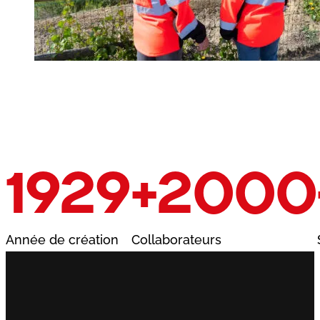
1929
+2000
Année de création
Collaborateurs