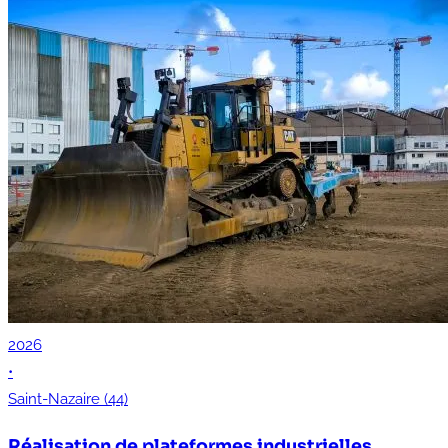
2026
•
Saint-Nazaire (44)
Réalisation de plateformes industrielles