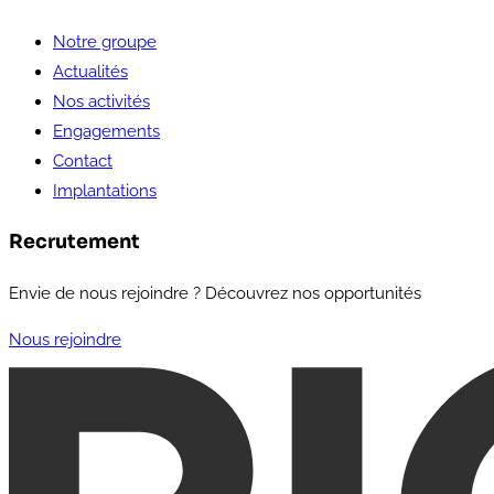
Notre groupe
Actualités
Nos activités
Engagements
Contact
Implantations
Recrutement
Envie de nous rejoindre ? Découvrez nos opportunités
Nous rejoindre