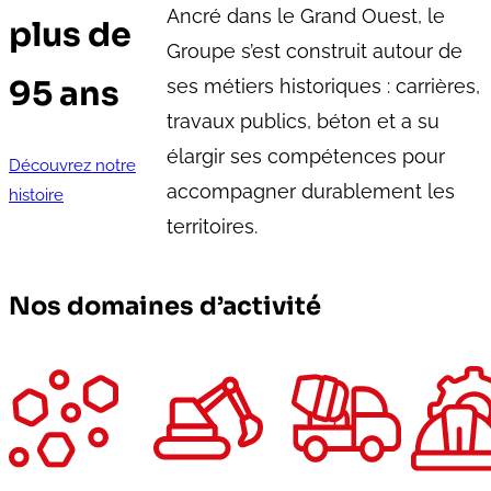
Ancré dans le Grand Ouest, le
plus de
Groupe s’est construit autour de
95 ans
ses métiers historiques : carrières,
travaux publics, béton et a su
élargir ses compétences pour
Découvrez notre
accompagner durablement les
histoire
territoires.
Nos domaines d’activité