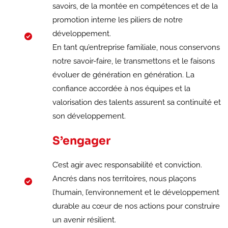
savoirs, de la montée en compétences et de la
promotion interne les piliers de notre
développement.
En tant qu’entreprise familiale, nous conservons
notre savoir-faire, le transmettons et le faisons
évoluer de génération en génération. La
confiance accordée à nos équipes et la
valorisation des talents assurent sa continuité et
son développement.
S’engager
C’est agir avec responsabilité et conviction.
Ancrés dans nos territoires, nous plaçons
l’humain, l’environnement et le développement
durable au cœur de nos actions pour construire
un avenir résilient.