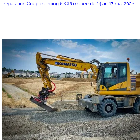
l’Opération Coup de Poing (OCP) menée du 14 au 17 mai 2026.