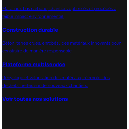
Matériaux bas carbone, chantiers optimisés et procédés à
faible impact environnemental.
Construction durable
Béton, terres crues, enrobés… des matériaux innovants pour
construire de manière responsable.
Plateforme multiservice
Recyclage et valorisation des matériaux, réemploi des
déchets inertes sur de nouveaux chantiers.
Voir toutes nos solutions