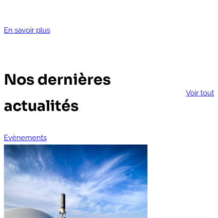
En savoir plus
Nos dernières
Voir tout
actualités
Evènements