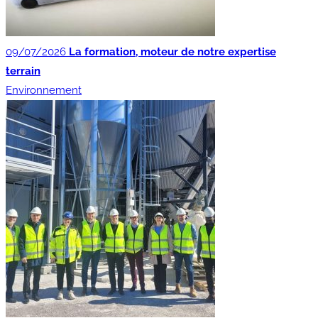
09/07/2026
La formation, moteur de notre expertise
terrain
Environnement