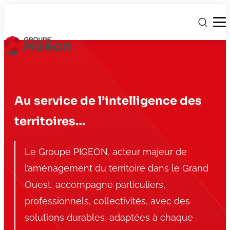
Au service de l’intelligence des
territoires…
Le Groupe PIGEON, acteur majeur de
l’aménagement du territoire dans le Grand
Ouest, accompagne particuliers,
professionnels, collectivités, avec des
solutions durables, adaptées à chaque