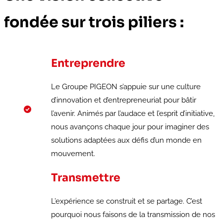
fondée sur trois piliers :
Entreprendre
Le Groupe PIGEON s’appuie sur une culture
d’innovation et d’entrepreneuriat pour bâtir
l’avenir. Animés par l’audace et l’esprit d’initiative,
nous avançons chaque jour pour imaginer des
solutions adaptées aux défis d’un monde en
mouvement.
Transmettre
L’expérience se construit et se partage. C’est
pourquoi nous faisons de la transmission de nos