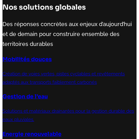
Nos solutions globales
Des réponses concrètes aux enjeux d’aujourd’hui
et de demain pour construire ensemble des
territoires durables
Mobilités douces
Création de voies vertes, pistes cyclables et revêtements
adaptés aux transports faiblement carbonés
Gestion de l’eau
Solutions et matériaux drainantes pour la gestion durable des
eaux pluviales.
Energie renouvelable