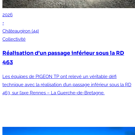
2026
•
Châteaugiron (44)
Collectivité
Réalisation d’un passage inférieur sous la RD
463
Les équipes de PIGEON TP ont relevé un véritable défi
technique avec la réalisation d’un passage inférieur sous la RD
463, sur l’axe Rennes – La Guerche-de-Bretagne.