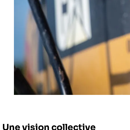
Une vision collective