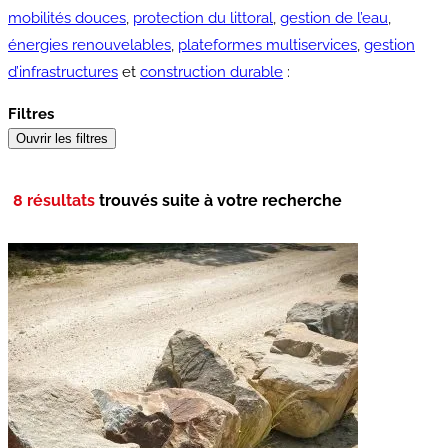
mobilités douces
,
protection du littoral
,
gestion de l’eau
,
énergies renouvelables
,
plateformes multiservices
,
gestion
d’infrastructures
et
construction durable
:
Filtres
Ouvrir les filtres
8 résultats
trouvés suite à votre recherche