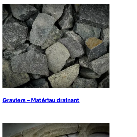
Graviers – Matériau drainant