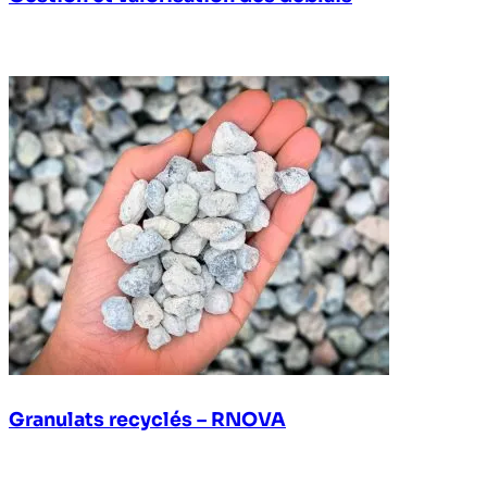
Granulats recyclés – RNOVA