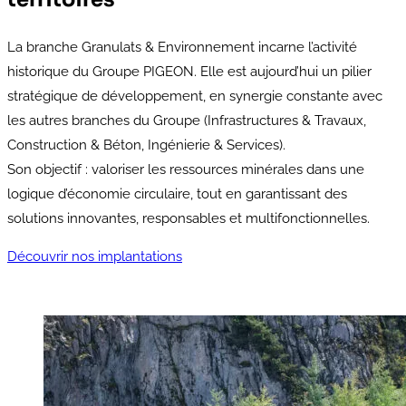
La branche Granulats & Environnement incarne l’activité
historique du Groupe PIGEON. Elle est aujourd’hui un pilier
stratégique de développement, en synergie constante avec
les autres branches du Groupe (Infrastructures & Travaux,
Construction & Béton, Ingénierie & Services).
Son objectif : valoriser les ressources minérales dans une
logique d’économie circulaire, tout en garantissant des
solutions innovantes, responsables et multifonctionnelles.
Découvrir nos implantations