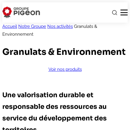
Accueil
Notre Groupe
Nos activités
Granulats &
Environnement
Granulats & Environnement
Voir nos produits
Une valorisation durable et
responsable des ressources au
service du développement des
territoires