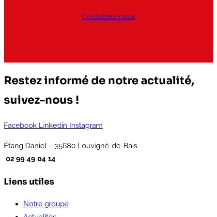
Contactez-nous
Restez informé de notre actualité,
suivez-nous !
Facebook
Linkedin
Instagram
Étang Daniel – 35680 Louvigné-de-Bais
02 99 49 04 14
Liens utiles
Notre groupe