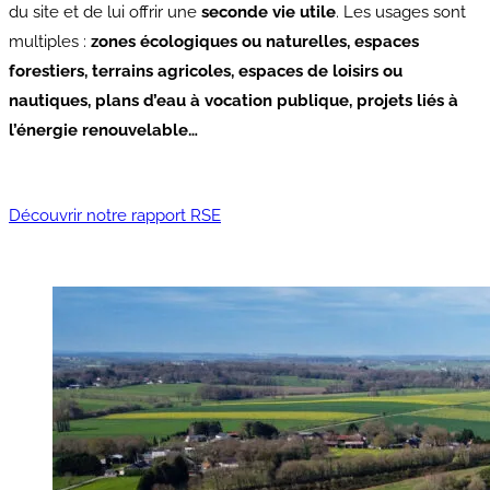
du site et de lui offrir une
seconde vie utile
. Les usages sont
multiples :
zones écologiques ou naturelles, espaces
forestiers, terrains agricoles, espaces de loisirs ou
nautiques, plans d’eau à vocation publique, projets liés à
l’énergie renouvelable…
Découvrir notre rapport RSE