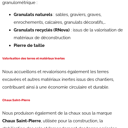
granulométrique :
Granulats naturels
: sables, graviers, graves,
enrochements, calcaires, granulats décoratifs,…
Granulats recyclés (RNova)
: issus de la valorisation de
matériaux de déconstruction
Pierre de taille
Valorisation des terres et matériaux inertes
Nous accueillons et revalorisons également les terres
excavées et autres matériaux inertes issus des chantiers,
contribuant ainsi à une économie circulaire et durable.
Chaux Saint-Pierre
Nous produison également de la chaux sous la marque
Chaux Saint-Pierre
, utilisée pour la construction, la