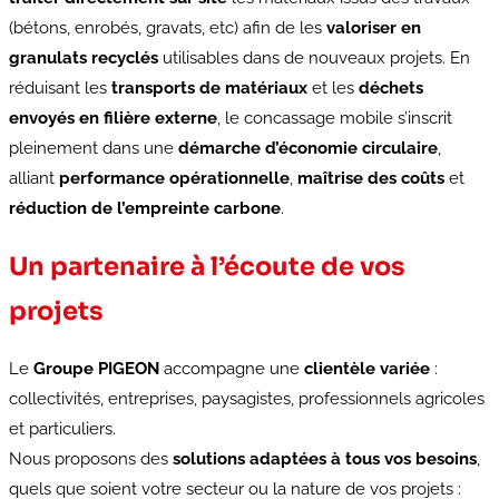
(bétons, enrobés, gravats, etc) afin de les
valoriser en
granulats recyclés
utilisables dans de nouveaux projets. En
réduisant les
transports de matériaux
et les
déchets
envoyés en filière externe
, le concassage mobile s’inscrit
pleinement dans une
démarche d’économie circulaire
,
alliant
performance opérationnelle
,
maîtrise des coûts
et
réduction de l’empreinte carbone
.
Un partenaire à l’écoute de vos
projets
Le
Groupe PIGEON
accompagne une
clientèle variée
:
collectivités, entreprises, paysagistes, professionnels agricoles
et particuliers.
Nous proposons des
solutions adaptées à tous vos besoins
,
quels que soient votre secteur ou la nature de vos projets :