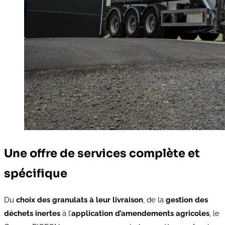
Une offre de services complète et
spécifique
Du
choix des granulats à leur livraison
, de la
gestion des
déchets inertes
à l’
application d’amendements agricoles
, le