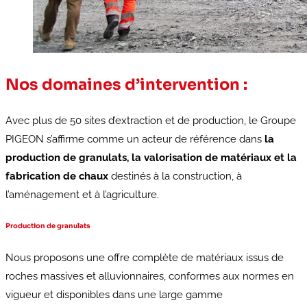
Nos domaines d’intervention :
Avec plus de 50 sites d’extraction et de production, le Groupe
PIGEON s’affirme comme un acteur de référence dans
la
production de granulats, la valorisation de matériaux et la
fabrication de chaux
destinés à la construction, à
l’aménagement et à l’agriculture.
Production de granulats
Nous proposons une offre complète de matériaux issus de
roches massives et alluvionnaires, conformes aux normes en
vigueur et disponibles dans une large gamme