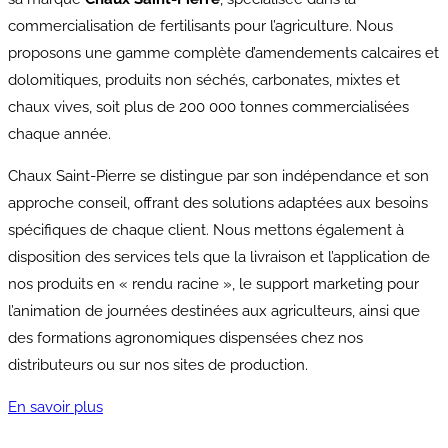
commercialisation de fertilisants pour l’agriculture. Nous
proposons une gamme complète d’amendements calcaires et
dolomitiques, produits non séchés, carbonates, mixtes et
chaux vives, soit plus de 200 000 tonnes commercialisées
chaque année.
Chaux Saint-Pierre se distingue par son indépendance et son
approche conseil, offrant des solutions adaptées aux besoins
spécifiques de chaque client. Nous mettons également à
disposition des services tels que la livraison et l’application de
nos produits en « rendu racine », le support marketing pour
l’animation de journées destinées aux agriculteurs, ainsi que
des formations agronomiques dispensées chez nos
distributeurs ou sur nos sites de production.
En savoir plus