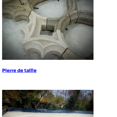
Pierre de taille