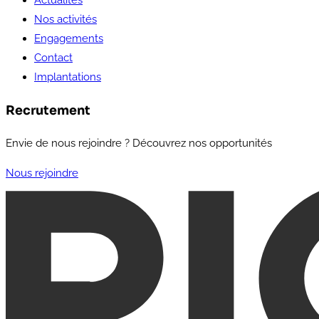
Actualités
Nos activités
Engagements
Contact
Implantations
Recrutement
Envie de nous rejoindre ? Découvrez nos opportunités
Nous rejoindre