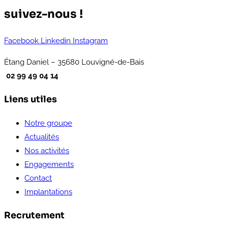
suivez-nous !
Facebook
Linkedin
Instagram
Étang Daniel – 35680 Louvigné-de-Bais
02 99 49 04 14
Liens utiles
Notre groupe
Actualités
Nos activités
Engagements
Contact
Implantations
Recrutement