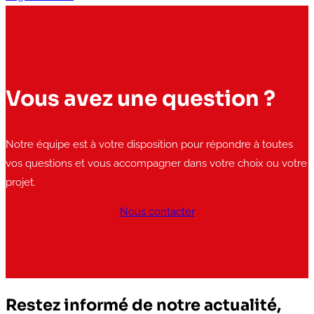
Vous avez une question ?
Notre équipe est à votre disposition pour répondre à toutes
vos questions et vous accompagner dans votre choix ou votre
projet.
Nous contacter
Restez informé de notre actualité,