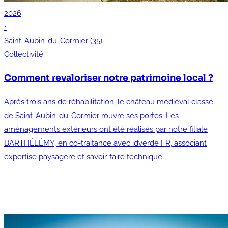
2026
•
Saint-Aubin-du-Cormier (35)
Collectivité
Comment revaloriser notre patrimoine local ?
Après trois ans de réhabilitation, le château médiéval classé
de Saint-Aubin-du-Cormier rouvre ses portes. Les
aménagements extérieurs ont été réalisés par notre filiale
BARTHÉLÉMY, en co-traitance avec idverde FR, associant
expertise paysagère et savoir-faire technique.