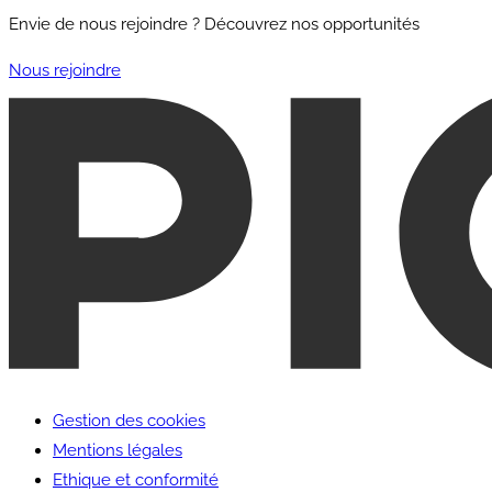
Envie de nous rejoindre ? Découvrez nos opportunités
Nous rejoindre
Gestion des cookies
Mentions légales
Ethique et conformité