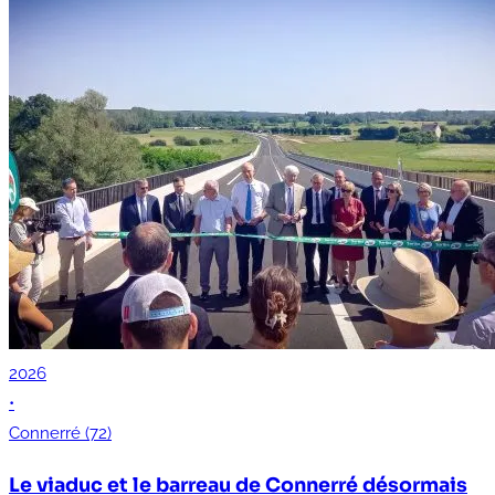
2026
•
Connerré (72)
Le viaduc et le barreau de Connerré désormais