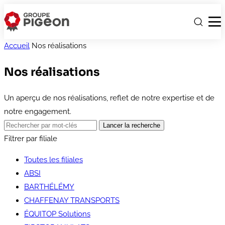
Accueil
Nos réalisations
Nos réalisations
Un aperçu de nos réalisations, reflet de notre expertise et de
notre engagement.
Filtrer par filiale
Toutes les filiales
ABSI
BARTHÉLÉMY
CHAFFENAY TRANSPORTS
ÉQUITOP Solutions