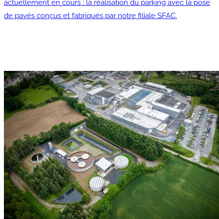
actuellement en cours : la réalisation du parking avec la pose
de pavés conçus et fabriqués par notre filiale SFAC.