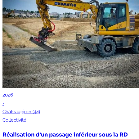
2026
•
Châteaugiron (44)
Collectivité
Réalisation d’un passage inférieur sous la RD