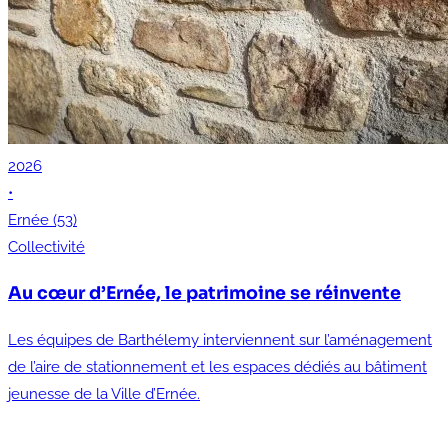
2026
•
Ernée (53)
Collectivité
Au cœur d’Ernée, le patrimoine se réinvente
Les équipes de Barthélemy interviennent sur l’aménagement
de l’aire de stationnement et les espaces dédiés au bâtiment
jeunesse de la Ville d’Ernée.