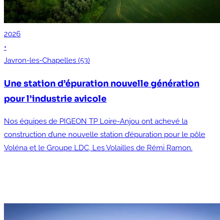
2026
•
Javron-les-Chapelles (53)
Une station d’épuration nouvelle génération
pour l’industrie avicole
Nos équipes de PIGEON TP Loire-Anjou ont achevé la
construction d’une nouvelle station d’épuration pour le pôle
Voléna et le Groupe LDC, Les Volailles de Rémi Ramon.