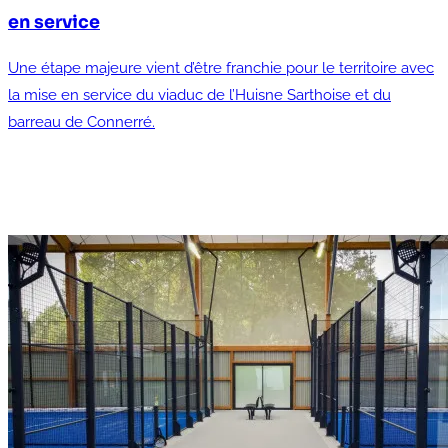
en service
Une étape majeure vient d’être franchie pour le territoire avec
la mise en service du viaduc de l’Huisne Sarthoise et du
barreau de Connerré.