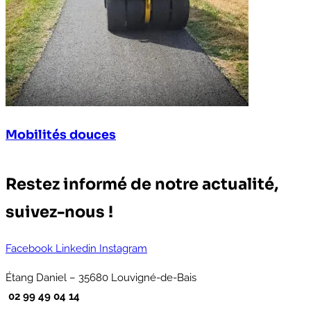
Mobilités douces
Restez informé de notre actualité,
suivez-nous !
Facebook
Linkedin
Instagram
Étang Daniel – 35680 Louvigné-de-Bais
02 99 49 04 14