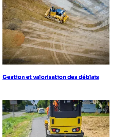
Gestion et valorisation des déblais