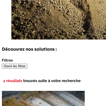
Découvrez nos solutions :
Filtres
Ouvrir les filtres
2 résultats
trouvés suite à votre recherche