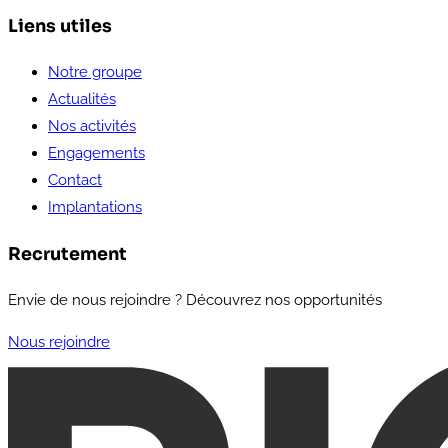
Liens utiles
Notre groupe
Actualités
Nos activités
Engagements
Contact
Implantations
Recrutement
Envie de nous rejoindre ? Découvrez nos opportunités
Nous rejoindre