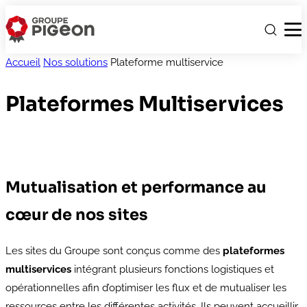
Accueil
Nos solutions
Plateforme multiservice
Plateformes Multiservices
Mutualisation et performance au
cœur de nos sites
Les sites du Groupe sont conçus comme des
plateformes
multiservices
intégrant plusieurs fonctions logistiques et
opérationnelles afin d’optimiser les flux et de mutualiser les
ressources entre les différentes activités. Ils peuvent accueillir