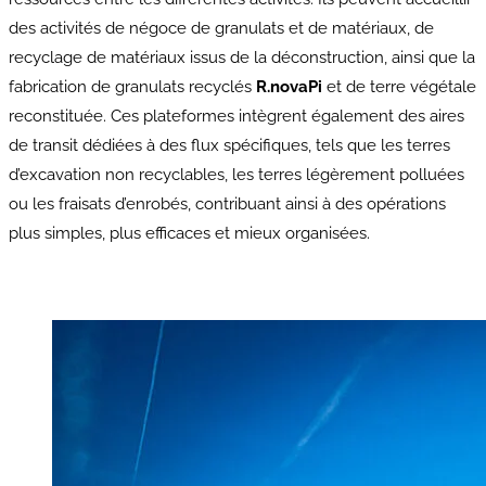
des activités de négoce de granulats et de matériaux, de
recyclage de matériaux issus de la déconstruction, ainsi que la
fabrication de granulats recyclés
R.novaPi
et de terre végétale
reconstituée. Ces plateformes intègrent également des aires
de transit dédiées à des flux spécifiques, tels que les terres
d’excavation non recyclables, les terres légèrement polluées
ou les fraisats d’enrobés, contribuant ainsi à des opérations
plus simples, plus efficaces et mieux organisées.