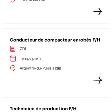
Conducteur de compacteur enrobés F/H
CDI
Temps plein
Argentré-du-Plessis (35)
Technicien de production F/H