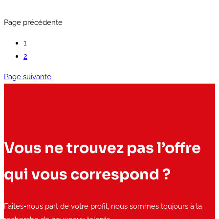
Page précédente
1
2
Page suivante
Vous ne trouvez pas l’offre
qui vous correspond ?
Faites-nous part de votre profil, nous sommes toujours à la