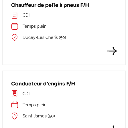
Chauffeur de pelle à pneus F/H
CDI
Temps plein
Ducey-Les Chéris (50)
Conducteur d’engins F/H
CDI
Temps plein
Saint-James (50)