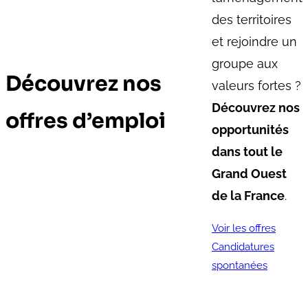
des territoires
et rejoindre un
groupe aux
Découvrez nos
valeurs fortes ?
Découvrez nos
offres d’emploi
opportunités
dans tout le
Grand Ouest
de la France
.
Voir les offres
Candidatures
spontanées