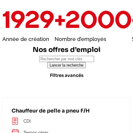
1929
+2000
Année de création
Nombre d’employés
Nos offres d’emploi
Filtres avancés
Chauffeur de pelle a pneu F/H
CDI
Temps plein