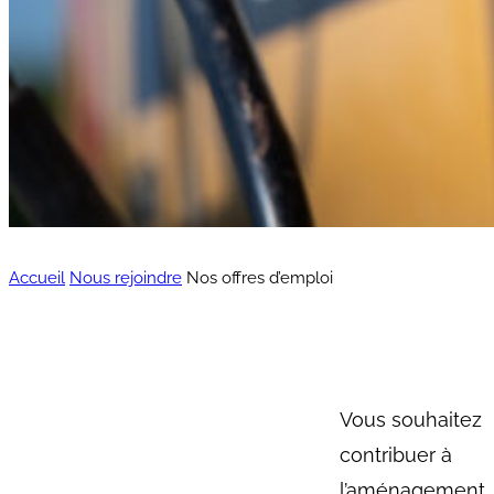
Accueil
Nous rejoindre
Nos offres d’emploi
Vous souhaitez
contribuer à
l’aménagement