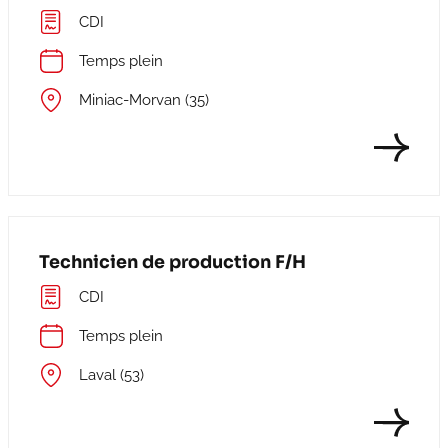
CDI
Temps plein
Miniac-Morvan (35)
Technicien de production F/H
CDI
Temps plein
Laval (53)