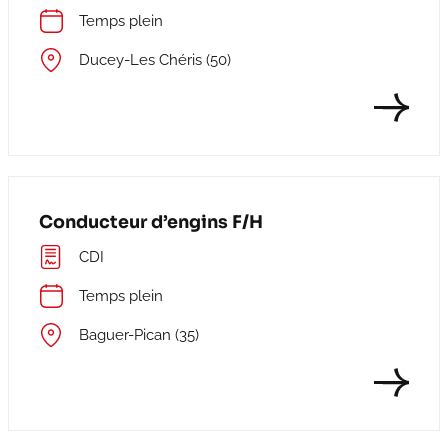
Temps plein
Ducey-Les Chéris (50)
Conducteur d’engins F/H
CDI
Temps plein
Baguer-Pican (35)