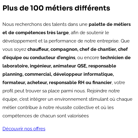
Plus de 100 métiers différents
Nous recherchons des talents dans une
palette de métiers
et de compétences très large
, afin de soutenir le
développement et la performance de notre entreprise. Que
vous soyez
chauffeur, compagnon, chef de chantier, chef
d’équipe ou conducteur d’engins
, ou encore
technicien de
laboratoire, ingénieur, animateur QSE, responsable
planning, commercial, développeur informatique,
formateur, acheteur, responsable RH ou financier
, votre
profil peut trouver sa place parmi nous. Rejoindre notre
équipe, c’est intégrer un environnement stimulant où chaque
métier contribue à notre réussite collective et où les
compétences de chacun sont valorisées
Découvrir nos offres