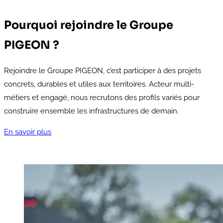
Pourquoi rejoindre le Groupe
PIGEON ?
Rejoindre le Groupe PIGEON, c’est participer à des projets
concrets, durables et utiles aux territoires. Acteur multi-
métiers et engagé, nous recrutons des profils variés pour
construire ensemble les infrastructures de demain.
En savoir plus