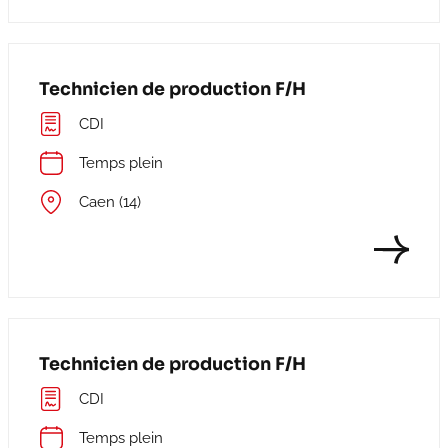
Technicien de production F/H
CDI
Temps plein
Caen (14)
Technicien de production F/H
CDI
Temps plein