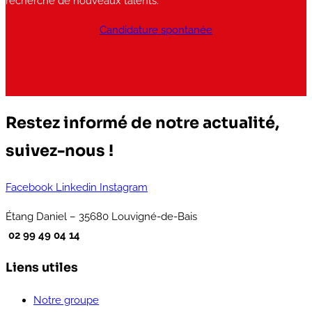
recherche de nouveaux talents.
Candidature spontanée
Restez informé de notre actualité,
suivez-nous !
Facebook
Linkedin
Instagram
Étang Daniel – 35680 Louvigné-de-Bais
02 99 49 04 14
Liens utiles
Notre groupe