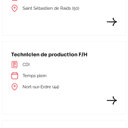
Saint Sébastien de Raids (50)
Technicien de production F/H
CDI
Temps plein
Nort-sur-Erdre (44)