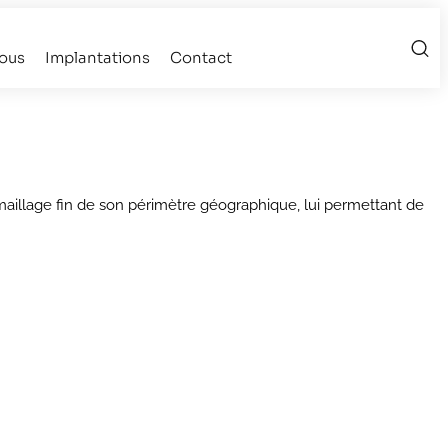
ous
Implantations
Contact
maillage fin de son périmètre géographique, lui permettant de