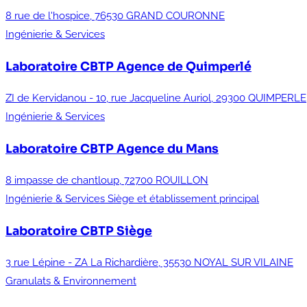
8 rue de l'hospice, 76530 GRAND COURONNE
Ingénierie & Services
Laboratoire CBTP
Agence de Quimperlé
ZI de Kervidanou - 10, rue Jacqueline Auriol, 29300 QUIMPERLE
Ingénierie & Services
Laboratoire CBTP
Agence du Mans
8 impasse de chantloup, 72700 ROUILLON
Ingénierie & Services
Siège et établissement principal
Laboratoire CBTP
Siège
3 rue Lépine - ZA La Richardière, 35530 NOYAL SUR VILAINE
Granulats & Environnement