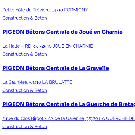
Petite côte de Trévière, 14710 FORMIGNY
Construction & Béton
PIGEON Bétons
Centrale de Joué en Charnie
La Halte – RD 37, 72540 JOUE EN CHARNIE
Construction & Béton
PIGEON Bétons
Centrale de La Gravelle
La Saunière, 53410 LA BRULATTE
Construction & Béton
PIGEON Bétons
Centrale de La Guerche de Breta
2 rue du Clos Birgot - ZA de la Garenne, 35130 LA GUERCHE 
Construction & Béton