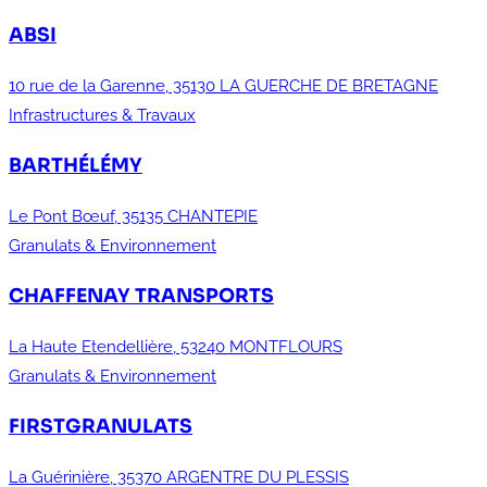
ABSI
10 rue de la Garenne, 35130 LA GUERCHE DE BRETAGNE
Infrastructures & Travaux
BARTHÉLÉMY
Le Pont Bœuf, 35135 CHANTEPIE
Granulats & Environnement
CHAFFENAY TRANSPORTS
La Haute Etendellière, 53240 MONTFLOURS
Granulats & Environnement
FIRSTGRANULATS
La Guérinière, 35370 ARGENTRE DU PLESSIS