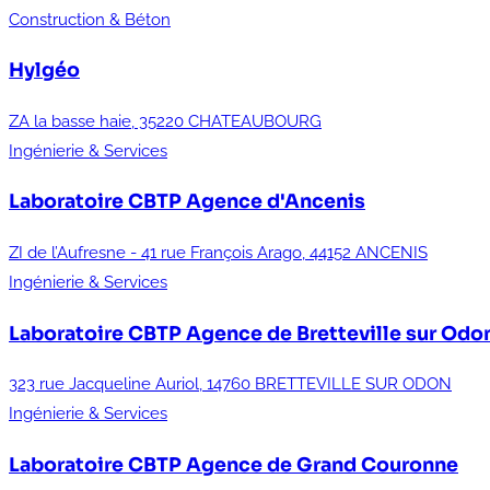
Construction & Béton
Hylgéo
ZA la basse haie, 35220 CHATEAUBOURG
Ingénierie & Services
Laboratoire CBTP
Agence d'Ancenis
ZI de l’Aufresne - 41 rue François Arago, 44152 ANCENIS
Ingénierie & Services
Laboratoire CBTP
Agence de Bretteville sur Odo
323 rue Jacqueline Auriol, 14760 BRETTEVILLE SUR ODON
Ingénierie & Services
Laboratoire CBTP
Agence de Grand Couronne