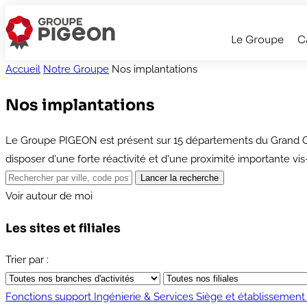
Le Groupe
C
Accueil
Notre Groupe
Nos implantations
Nos implantations
Le Groupe PIGEON est présent sur 15 départements du Grand Oues
disposer d'une forte réactivité et d'une proximité importante vis-
Voir autour de moi
Les sites et filiales
Trier par :
Fonctions support
Ingénierie & Services
Siège et établissement 