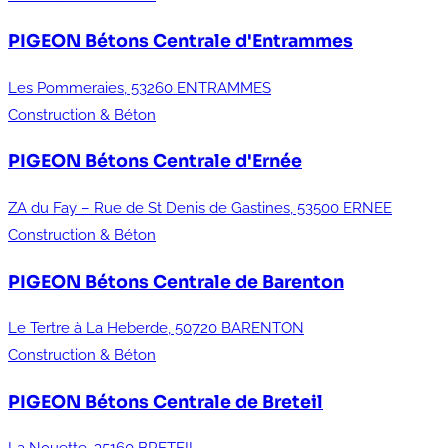
PIGEON Bétons
Centrale d'Entrammes
Les Pommeraies, 53260 ENTRAMMES
Construction & Béton
PIGEON Bétons
Centrale d'Ernée
ZA du Fay – Rue de St Denis de Gastines, 53500 ERNEE
Construction & Béton
PIGEON Bétons
Centrale de Barenton
Le Tertre à La Heberde, 50720 BARENTON
Construction & Béton
PIGEON Bétons
Centrale de Breteil