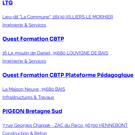
LTG
Lieu-dit "La Commune", 28130 VILLIERS LE MORHIER
Ingénierie & Services
Ouest Formation CBTP
16 Le moulin de Daniel, 35680 LOUVIGNE DE BAIS
Ingénierie & Services
Ouest Formation CBTP
Plateforme Pédagogique
La Maison Neuve, 35680 BAIS
Infrastructures & Travaux
PIGEON Bretagne Sud
7 rue Georges Charpak - ZAC du Parco, 56700 HENNEBONT
Construction & Béton