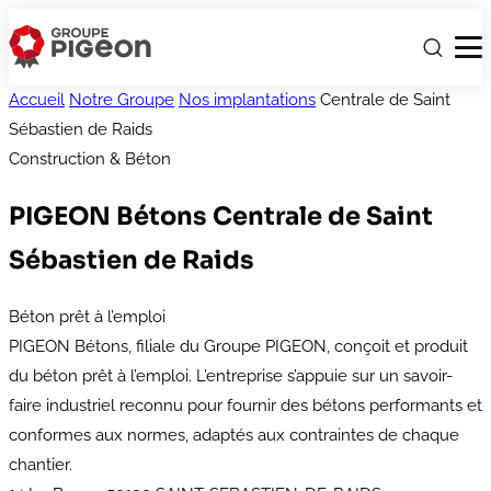
Accueil
Notre Groupe
Nos implantations
Centrale de Saint
Sébastien de Raids
Construction & Béton
PIGEON Bétons
Centrale de Saint
Sébastien de Raids
Béton prêt à l’emploi
PIGEON Bétons, filiale du Groupe PIGEON, conçoit et produit
du béton prêt à l’emploi. L’entreprise s’appuie sur un savoir-
faire industriel reconnu pour fournir des bétons performants et
conformes aux normes, adaptés aux contraintes de chaque
chantier.