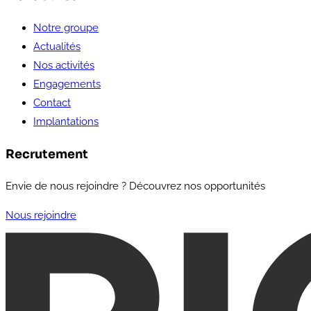
Notre groupe
Actualités
Nos activités
Engagements
Contact
Implantations
Recrutement
Envie de nous rejoindre ? Découvrez nos opportunités
Nous rejoindre