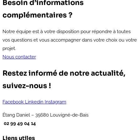
Besoin d’informations
complémentaires ?
Notre équipe est à votre disposition pour répondre à toutes
vos questions et vous accompagner dans votre choix ou votre
projet.
Nous contacter
Restez informé de notre actualité,
suivez-nous !
Facebook
Linkedin
Instagram
Étang Daniel – 35680 Louvigné-de-Bais
02 99 49 04 14
Liens utiles