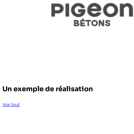
Un exemple de réalisation
Voir tout