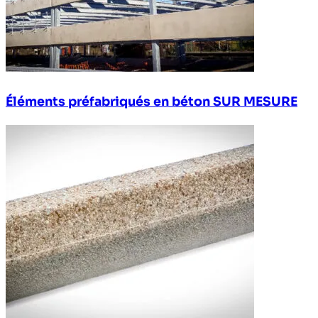
Éléments préfabriqués en béton SUR MESURE