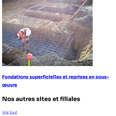
Fondations superficielles et reprises en sous-
œuvre
Nos autres sites et filiales
Voir tout