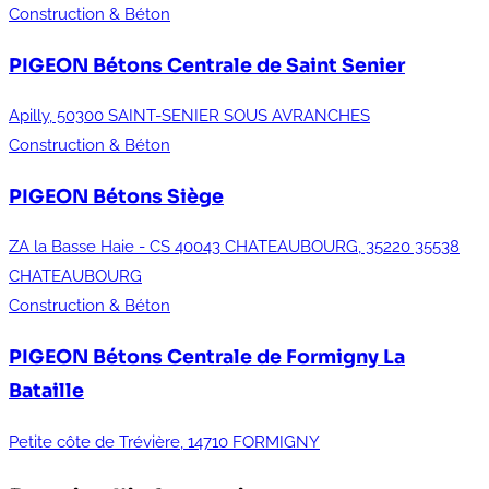
Construction & Béton
PIGEON Bétons
Centrale de Saint Senier
Apilly, 50300 SAINT-SENIER SOUS AVRANCHES
Construction & Béton
PIGEON Bétons
Siège
ZA la Basse Haie - CS 40043 CHATEAUBOURG, 35220 35538
CHATEAUBOURG
Construction & Béton
PIGEON Bétons
Centrale de Formigny La
Bataille
Petite côte de Trévière, 14710 FORMIGNY