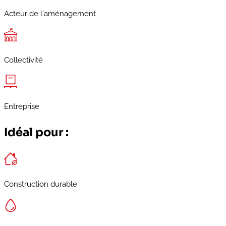
Acteur de l'aménagement
Collectivité
Entreprise
Idéal pour :
Construction durable