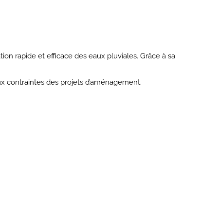
ion rapide et efficace des eaux pluviales. Grâce à sa
ux contraintes des projets d’aménagement.