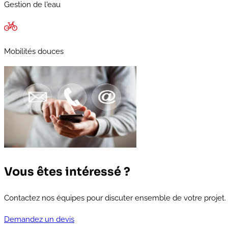
Gestion de l'eau
Mobilités douces
Vous êtes intéressé ?
Contactez nos équipes pour discuter ensemble de votre projet.
Demandez un devis