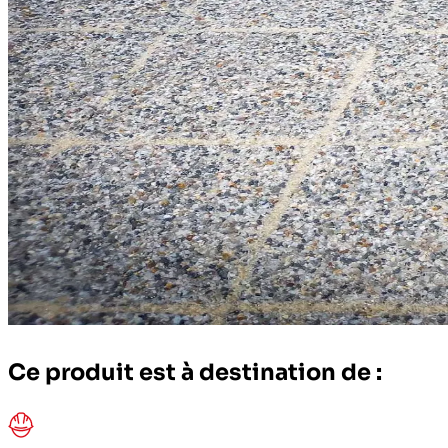
Ce produit est à destination de :