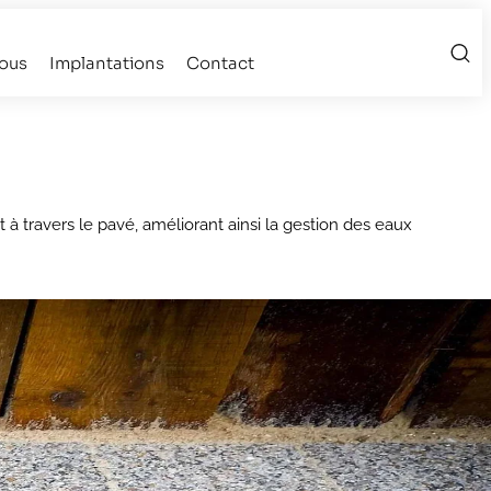
ous
Implantations
Contact
 travers le pavé, améliorant ainsi la gestion des eaux