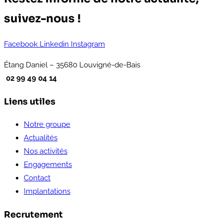
suivez-nous !
Facebook
Linkedin
Instagram
Étang Daniel – 35680 Louvigné-de-Bais
02 99 49 04 14
Liens utiles
Notre groupe
Actualités
Nos activités
Engagements
Contact
Implantations
Recrutement