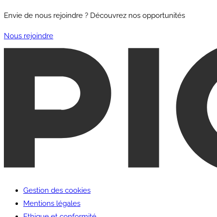
Envie de nous rejoindre ? Découvrez nos opportunités
Nous rejoindre
Gestion des cookies
Mentions légales
Ethique et conformité