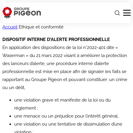
Accueil
Ethique et conformité
DISPOSITIF INTERNE D’ALERTE PROFESSIONNELLE
En application des dispositions de la loi n°2022-401 dite «
Waserman » du 21 mars 2022 visant à améliorer la protection
des lanceurs d’alerte, une procédure interne d’alerte
professionnelle est mise en place afin de signaler les faits se
rapportant au Groupe Pigeon et pouvant constituer :un crime
ou un délit,
une violation grave et manifeste de la loi ou du
règlement ;
une menace ou un préjudice pour l’intérêt général,
une violation ou une tentative de dissimulation d’une
violation :