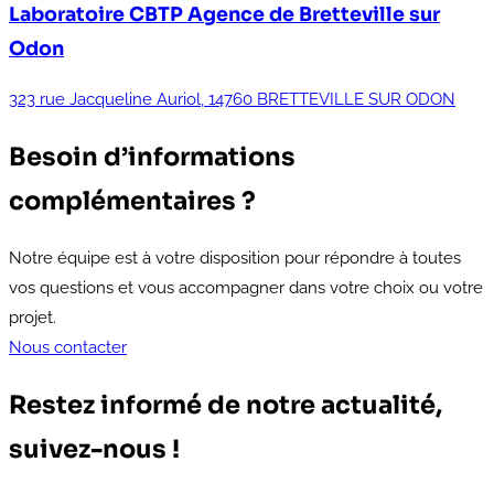
Laboratoire CBTP
Agence de Bretteville sur
Odon
323 rue Jacqueline Auriol, 14760 BRETTEVILLE SUR ODON
Besoin d’informations
complémentaires ?
Notre équipe est à votre disposition pour répondre à toutes
vos questions et vous accompagner dans votre choix ou votre
projet.
Nous contacter
Restez informé de notre actualité,
suivez-nous !