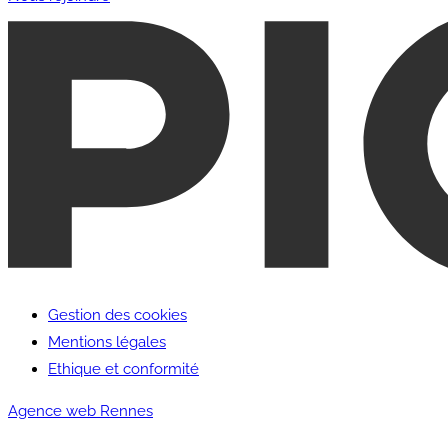
Gestion des cookies
Mentions légales
Ethique et conformité
Agence web Rennes