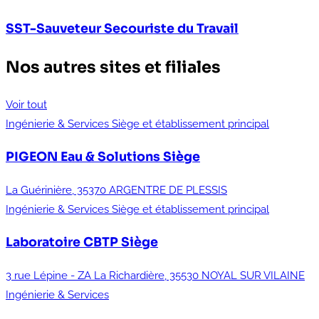
SST-Sauveteur Secouriste du Travail
Nos autres sites et filiales
Voir tout
Ingénierie & Services
Siège et établissement principal
PIGEON Eau & Solutions
Siège
La Guérinière, 35370 ARGENTRE DE PLESSIS
Ingénierie & Services
Siège et établissement principal
Laboratoire CBTP
Siège
3 rue Lépine - ZA La Richardière, 35530 NOYAL SUR VILAINE
Ingénierie & Services