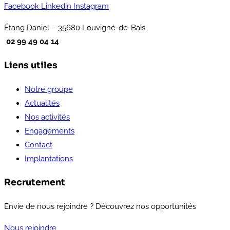
Facebook
Linkedin
Instagram
Étang Daniel – 35680 Louvigné-de-Bais
02 99 49 04 14
Liens utiles
Notre groupe
Actualités
Nos activités
Engagements
Contact
Implantations
Recrutement
Envie de nous rejoindre ? Découvrez nos opportunités
Nous rejoindre