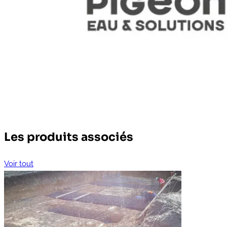
Les produits associés
Voir tout