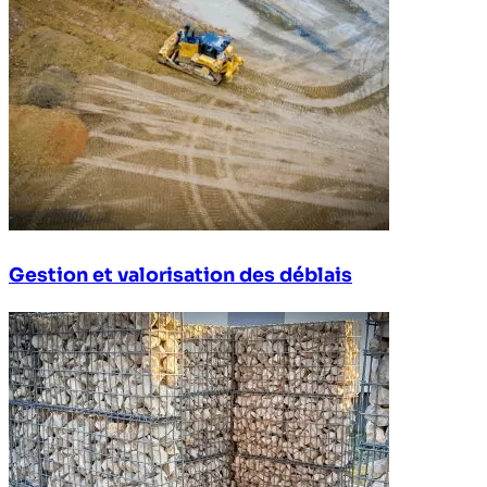
Gestion et valorisation des déblais