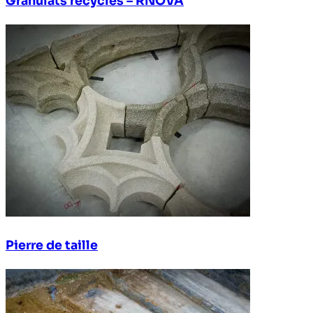
Granulats recyclés – RNOVA
Pierre de taille