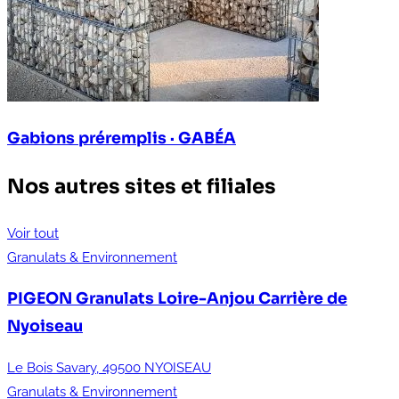
Gabions préremplis · GABÉA
Nos autres sites et filiales
Voir tout
Granulats & Environnement
PIGEON Granulats Loire-Anjou
Carrière de
Nyoiseau
Le Bois Savary, 49500 NYOISEAU
Granulats & Environnement