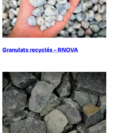
Granulats recyclés – RNOVA