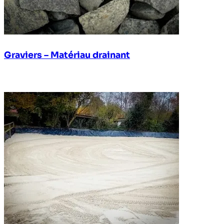
Graviers – Matériau drainant