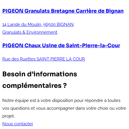
PIGEON Granulats Bretagne
Carrière de Bignan
14 Lande du Moulin, 56500 BIGNAN
Granulats & Environnement
PIGEON Chaux
Usine de Saint-Pierre-la-Cour
Rue des Ruettes SAINT PIERRE LA COUR
Besoin d’informations
complémentaires ?
Notre équipe est à votre disposition pour répondre à toutes
vos questions et vous accompagner dans votre choix ou votre
projet.
Nous contacter