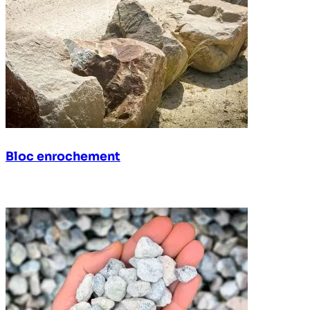
Bloc enrochement