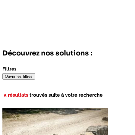
Découvrez nos solutions :
Filtres
Ouvrir les filtres
5 résultats
trouvés suite à votre recherche