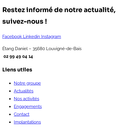
Restez informé de notre actualité,
suivez-nous !
Facebook
Linkedin
Instagram
Étang Daniel – 35680 Louvigné-de-Bais
02 99 49 04 14
Liens utiles
Notre groupe
Actualités
Nos activités
Engagements
Contact
Implantations