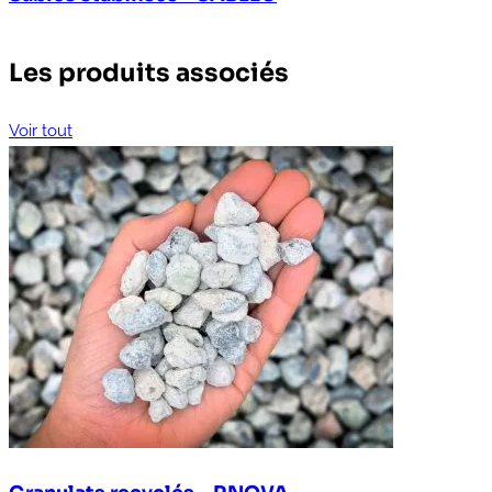
Les produits associés
Voir tout