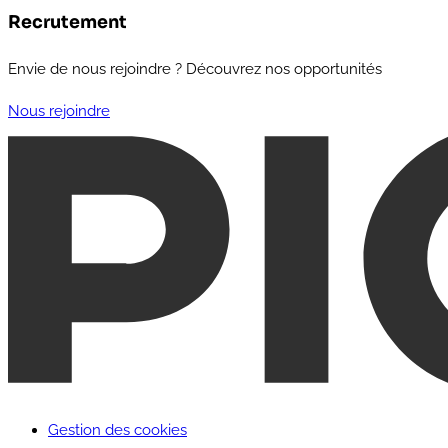
Recrutement
Envie de nous rejoindre ? Découvrez nos opportunités
Nous rejoindre
Gestion des cookies