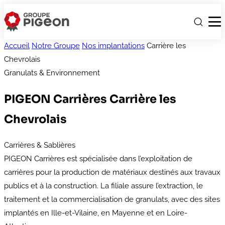
Accueil
Notre Groupe
Nos implantations
Carrière les
Chevrolais
Granulats & Environnement
PIGEON Carrières
Carrière les
Chevrolais
Carrières & Sablières
PIGEON Carrières est spécialisée dans l’exploitation de
carrières pour la production de matériaux destinés aux travaux
publics et à la construction. La filiale assure l’extraction, le
traitement et la commercialisation de granulats, avec des sites
implantés en Ille-et-Vilaine, en Mayenne et en Loire-