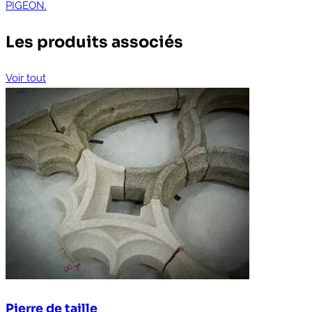
PIGEON.
Les produits associés
Voir tout
Pierre de taille