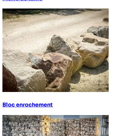
Bloc enrochement