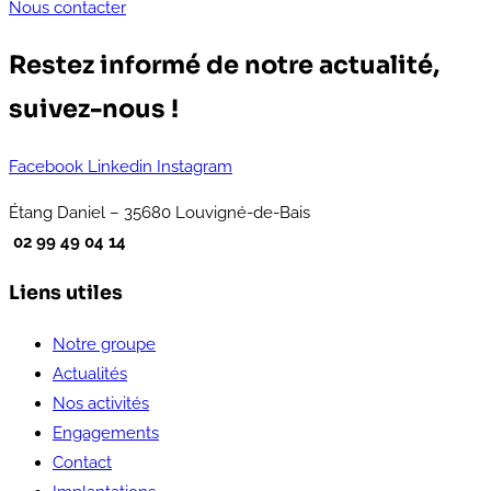
Nous contacter
Restez informé de notre actualité,
suivez-nous !
Facebook
Linkedin
Instagram
Étang Daniel – 35680 Louvigné-de-Bais
02 99 49 04 14
Liens utiles
Notre groupe
Actualités
Nos activités
Engagements
Contact