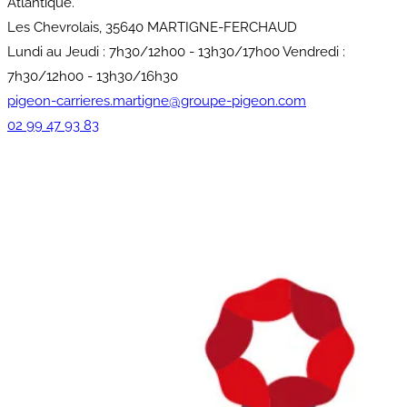
Atlantique.
Les Chevrolais, 35640 MARTIGNE-FERCHAUD
Lundi au Jeudi : 7h30/12h00 - 13h30/17h00 Vendredi :
7h30/12h00 - 13h30/16h30
pigeon-carrieres.martigne@groupe-pigeon.com
02 99 47 93 83