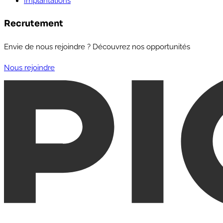
Implantations
Recrutement
Envie de nous rejoindre ? Découvrez nos opportunités
Nous rejoindre