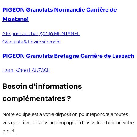
PIGEON Granulats Normandie
Carrière de
Montanel
2 le pont au chat, 50240 MONTANEL
Granulats & Environnement
PIGEON Granulats Bretagne
Carrière de Lauzach
Lann, 56190 LAUZACH
Besoin d’informations
complémentaires ?
Notre équipe est à votre disposition pour répondre à toutes
vos questions et vous accompagner dans votre choix ou votre
projet.