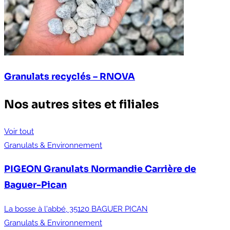
Granulats recyclés – RNOVA
Nos autres sites et filiales
Voir tout
Granulats & Environnement
PIGEON Granulats Normandie
Carrière de
Baguer-Pican
La bosse à l'abbé, 35120 BAGUER PICAN
Granulats & Environnement