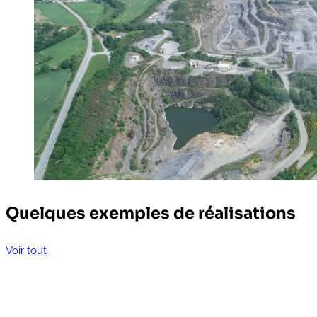
Quelques exemples de réalisations
Voir tout