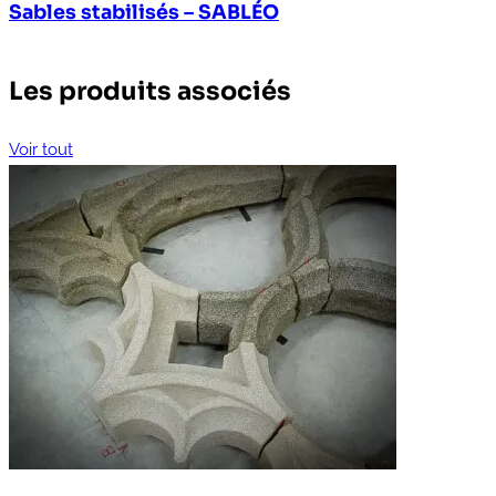
Sables stabilisés – SABLÉO
Les produits associés
Voir tout