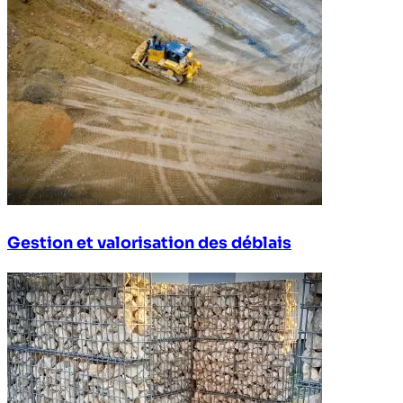
Gestion et valorisation des déblais