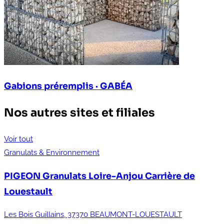
Gabions préremplis · GABÉA
Nos autres sites et filiales
Voir tout
Granulats & Environnement
PIGEON Granulats Loire-Anjou
Carrière de
Louestault
Les Bois Guillains, 37370 BEAUMONT-LOUESTAULT