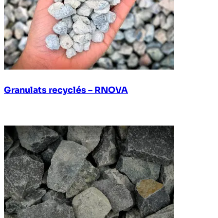
Granulats recyclés – RNOVA