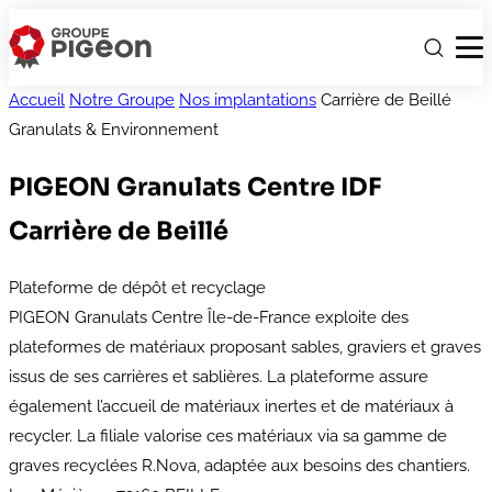
Accueil
Notre Groupe
Nos implantations
Carrière de Beillé
Granulats & Environnement
PIGEON Granulats Centre IDF
Carrière de Beillé
Plateforme de dépôt et recyclage
PIGEON Granulats Centre Île-de-France exploite des
plateformes de matériaux proposant sables, graviers et graves
issus de ses carrières et sablières. La plateforme assure
également l’accueil de matériaux inertes et de matériaux à
recycler. La filiale valorise ces matériaux via sa gamme de
graves recyclées R.Nova, adaptée aux besoins des chantiers.