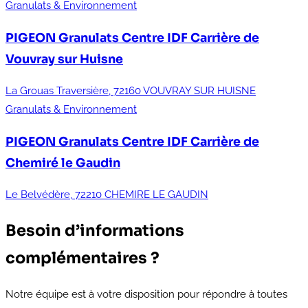
Granulats & Environnement
PIGEON Granulats Centre IDF
Carrière de
Vouvray sur Huisne
La Grouas Traversière, 72160 VOUVRAY SUR HUISNE
Granulats & Environnement
PIGEON Granulats Centre IDF
Carrière de
Chemiré le Gaudin
Le Belvédère, 72210 CHEMIRE LE GAUDIN
Besoin d’informations
complémentaires ?
Notre équipe est à votre disposition pour répondre à toutes