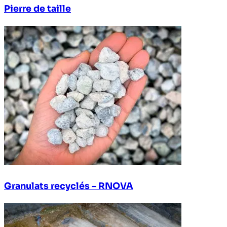
Pierre de taille
Granulats recyclés – RNOVA