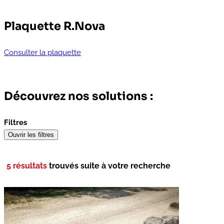
Plaquette R.Nova
Consulter la plaquette
Découvrez nos solutions :
Filtres
Ouvrir les filtres
5 résultats
trouvés suite à votre recherche