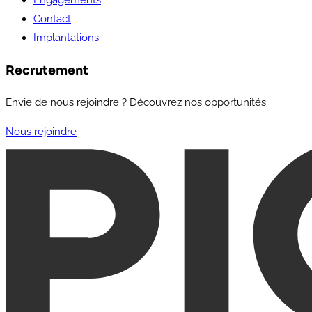
Engagements
Contact
Implantations
Recrutement
Envie de nous rejoindre ? Découvrez nos opportunités
Nous rejoindre