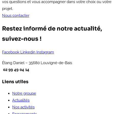
vos questions et vous accompagner dans votre choix ou votre
projet.
Nous contacter
Restez informé de notre actualité,
suivez-nous !
Facebook
Linkedin
Instagram
Étang Daniel – 35680 Louvigné-de-Bais
02 99 49 04 14
Liens utiles
Notre groupe
Actualités
Nos activités