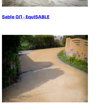
Sable 0/1 · EquiSABLE