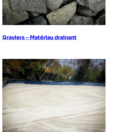
Graviers – Matériau drainant