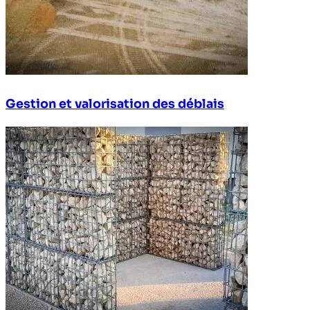
Gestion et valorisation des déblais