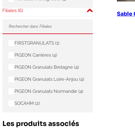
Filiales
(6)
Sable 
FIRSTGRANULATS
(1)
PIGEON Carrières
(4)
PIGEON Granulats Bretagne
(4)
PIGEON Granulats Loire-Anjou
(4)
PIGEON Granulats Normandie
(4)
SOCAHM
(2)
Les produits associés