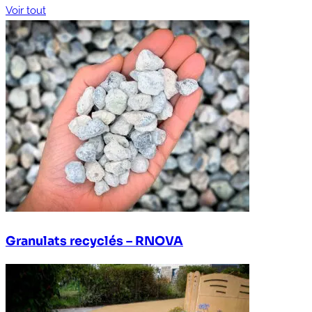
Voir tout
Granulats recyclés – RNOVA