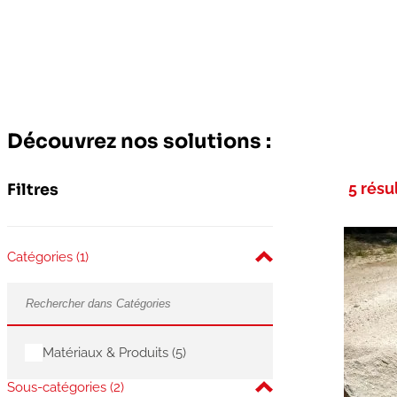
Découvrez nos solutions :
5 résu
Filtres
Catégories
(1)
Matériaux & Produits
(5)
Sous-catégories
(2)