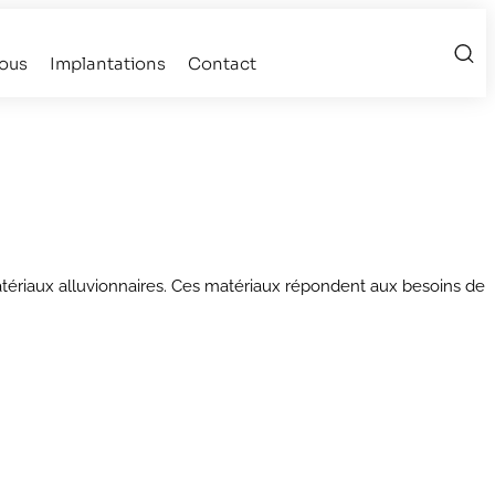
ous
Implantations
Contact
atériaux alluvionnaires. Ces matériaux répondent aux besoins de