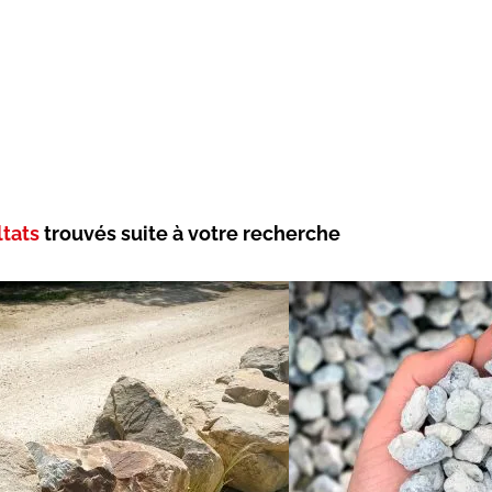
ltats
trouvés suite à votre recherche