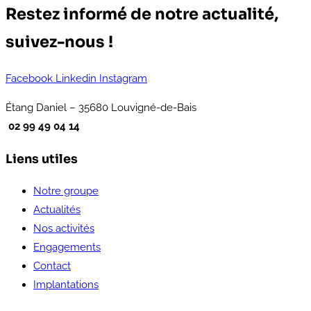
Restez informé de notre actualité,
suivez-nous !
Facebook
Linkedin
Instagram
Étang Daniel – 35680 Louvigné-de-Bais
02 99 49 04 14
Liens utiles
Notre groupe
Actualités
Nos activités
Engagements
Contact
Implantations