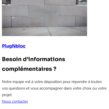
PlugNbloc
Besoin d’informations
complémentaires ?
Notre équipe est à votre disposition pour répondre à toutes
vos questions et vous accompagner dans votre choix ou votre
projet.
Nous contacter