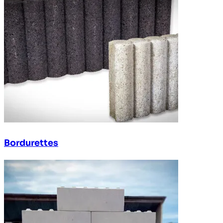
Bordurettes