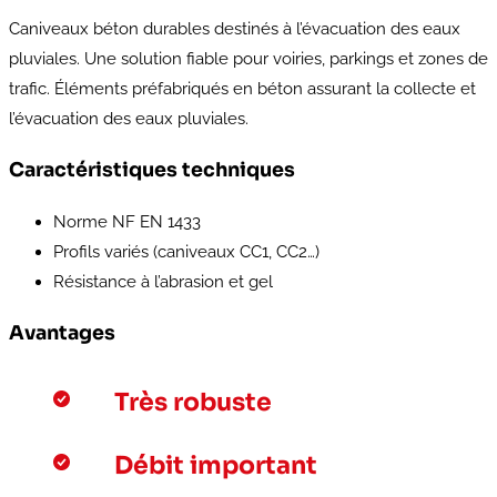
Caniveaux béton durables destinés à l’évacuation des eaux
pluviales. Une solution fiable pour voiries, parkings et zones de
trafic. Éléments préfabriqués en béton assurant la collecte et
l’évacuation des eaux pluviales.
Caractéristiques techniques
Norme NF EN 1433
Profils variés (caniveaux CC1, CC2…)
Résistance à l’abrasion et gel
Avantages
Très robuste
Débit important