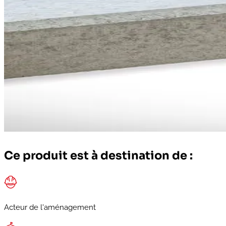
Ce produit est à destination de :
Acteur de l'aménagement