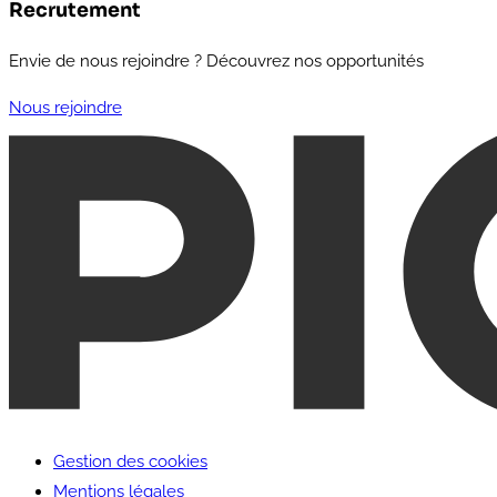
Recrutement
Envie de nous rejoindre ? Découvrez nos opportunités
Nous rejoindre
Gestion des cookies
Mentions légales