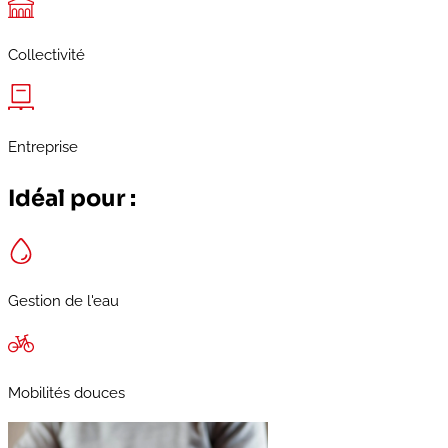
Collectivité
Entreprise
Idéal pour :
Gestion de l'eau
Mobilités douces