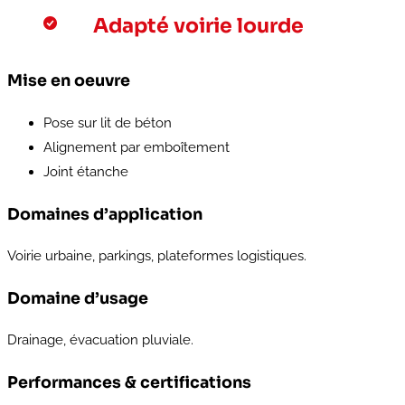
Adapté voirie lourde
Mise en oeuvre
Pose sur lit de béton
Alignement par emboîtement
Joint étanche
Domaines d’application
Voirie urbaine, parkings, plateformes logistiques.
Domaine d’usage
Drainage, évacuation pluviale.
Performances & certifications