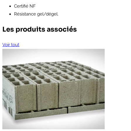
Certifié NF
Résistance gel/dégel.
Les produits associés
Voir tout