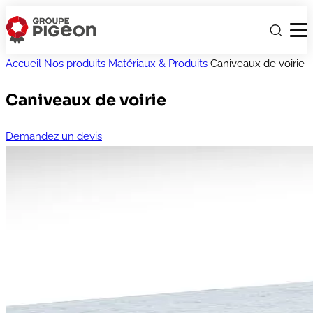
Accueil
Nos produits
Matériaux & Produits
Caniveaux de voirie
Caniveaux de voirie
Demandez un devis