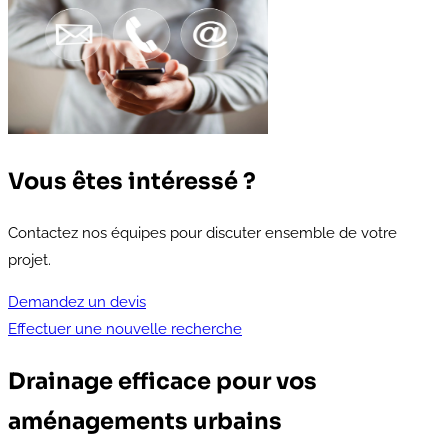
Vous êtes intéressé ?
Contactez nos équipes pour discuter ensemble de votre
projet.
Demandez un devis
Effectuer une nouvelle recherche
Drainage efficace pour vos
aménagements urbains