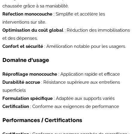
chaussée grâce à sa maniabilité.
Réfection monocouche
: Simplifie et accélère les
interventions sur site.
Optimisation du coût global
: Réduction des immobilisations
et des dépenses.
Confort et sécurité
: Amélioration notable pour les usagers.
Domaine d’usage
Réprofilage monocouche
: Application rapide et efficace
Durabilité accrue
: Résistance supérieure aux entretiens
superficiels
Formulation spécifique
: Adaptée aux supports variés
Certification
: Conforme aux exigences de performance
Performances / Certifications