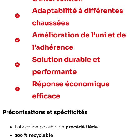
Adaptabilité à différentes
chaussées
Amélioration de l’uni et de
l’adhérence
Solution durable et
performante
Réponse économique
efficace
Préconisations et spécificités
Fabrication possible en
procédé tiède
100 % recyclable