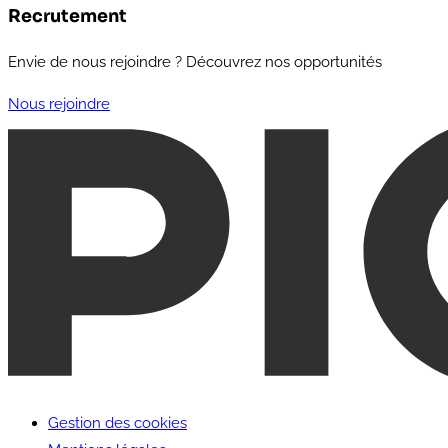
Recrutement
Envie de nous rejoindre ? Découvrez nos opportunités
Nous rejoindre
Gestion des cookies