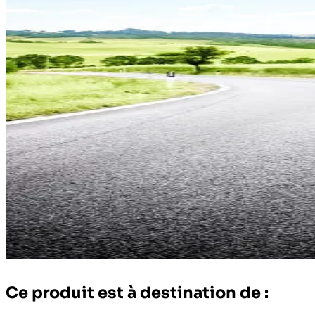
Ce produit est à destination de :