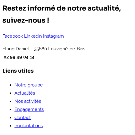
Restez informé de notre actualité,
suivez-nous !
Facebook
Linkedin
Instagram
Étang Daniel – 35680 Louvigné-de-Bais
02 99 49 04 14
Liens utiles
Notre groupe
Actualités
Nos activités
Engagements
Contact
Implantations