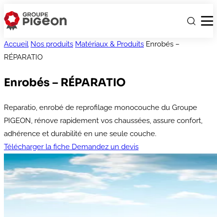
Accueil
Nos produits
Matériaux & Produits
Enrobés –
RÉPARATIO
Enrobés – RÉPARATIO
Reparatio, enrobé de reprofilage monocouche du Groupe
PIGEON, rénove rapidement vos chaussées, assure confort,
adhérence et durabilité en une seule couche.
Télécharger la fiche
Demandez un devis