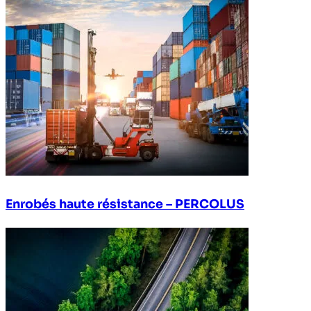
Enrobés haute résistance – PERCOLUS