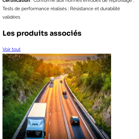
Certification
: Conforme aux normes enrobés de reprofilage ;
Tests de performance réalisés ; Résistance et durabilité
validées
Les produits associés
Voir tout