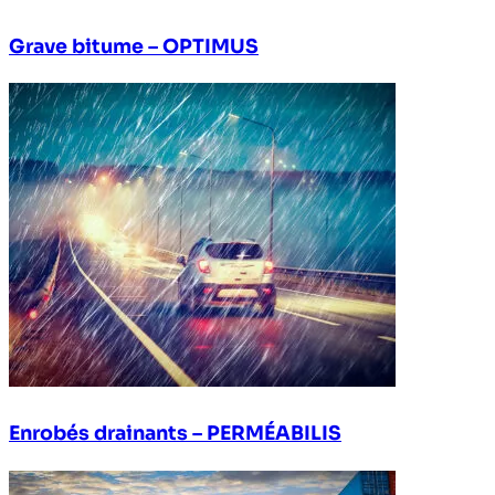
Grave bitume – OPTIMUS
Enrobés drainants – PERMÉABILIS