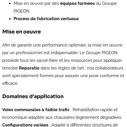
Mise en œuvre par des
équipes formées
du Groupe
PIGEON
Process de fabrication vertueux
Mise en oeuvre
Afin de garantir une performance optimale, la mise en œuvre
par un professionnel est indispensable. Le Groupe PIGEON
possède tous les savoir-faire et les ressources pour appliquer
l’enrobé
Reparatio
dans les règles de l’art : nos collaborateurs
sont spécialement formés pour assurer une pose conforme et
efficace.
Domaines d’application
Voies communales à faible trafic
: Réhabilitation rapide et
économique adaptée aux chaussées légèrement dégradées.
Configurations variées
: Adapté à différentes structures de