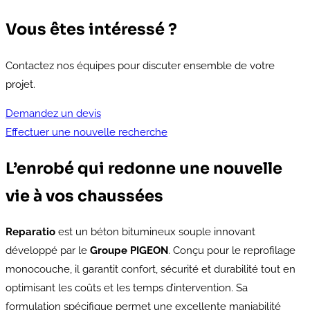
Vous êtes intéressé ?
Contactez nos équipes pour discuter ensemble de votre
projet.
Demandez un devis
Effectuer une nouvelle recherche
L’enrobé qui redonne une nouvelle
vie à vos chaussées
Reparatio
est un béton bitumineux souple innovant
développé par le
Groupe PIGEON
. Conçu pour le reprofilage
monocouche, il garantit confort, sécurité et durabilité tout en
optimisant les coûts et les temps d’intervention. Sa
formulation spécifique permet une excellente maniabilité