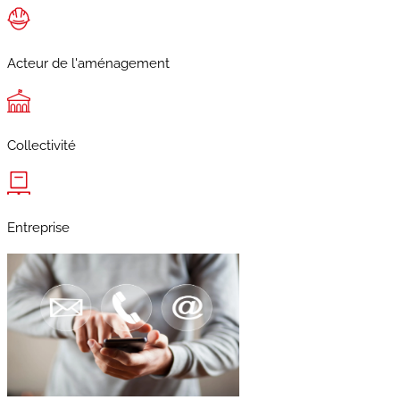
Acteur de l'aménagement
Collectivité
Entreprise