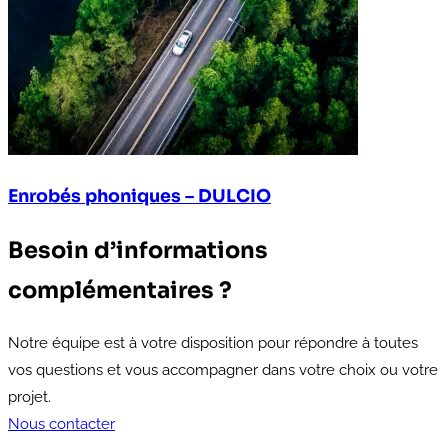
Enrobés phoniques – DULCIO
Besoin d’informations
complémentaires ?
Notre équipe est à votre disposition pour répondre à toutes
vos questions et vous accompagner dans votre choix ou votre
projet.
Nous contacter