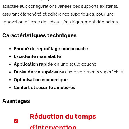
adaptée aux configurations variées des supports existants,
assurant étanchéité et adhérence supérieures, pour une
rénovation efficace des chaussées légèrement dégradées.
Caractéristiques techniques
Enrobé de reprofilage monocouche
Excellente maniabilité
Application rapide
en une seule couche
Durée de vie supérieure
aux revêtements superficiels
Optimisation économique
Confort et sécurité améliorés
Avantages
Réduction du temps
d’intervention