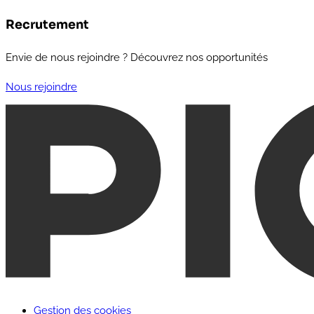
Recrutement
Envie de nous rejoindre ? Découvrez nos opportunités
Nous rejoindre
Gestion des cookies