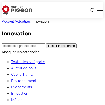
Accueil
Actualités
Innovation
Innovation
Masquer les catégories
Toutes les catégories
Autour de nous
Capital humain
Environnement
Evènements
Innovation
Métiers