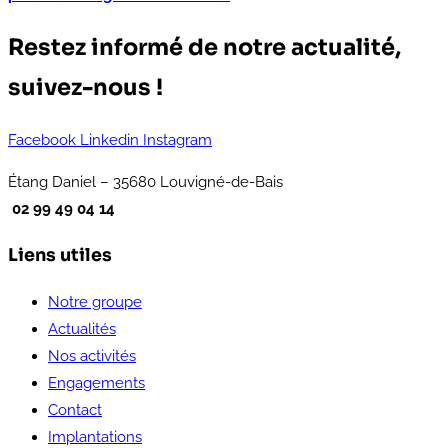
Restez informé de notre actualité,
suivez-nous !
Facebook
Linkedin
Instagram
Étang Daniel – 35680 Louvigné-de-Bais
02 99 49 04 14
Liens utiles
Notre groupe
Actualités
Nos activités
Engagements
Contact
Implantations