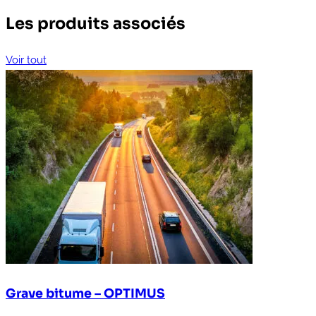
Les produits associés
Voir tout
Grave bitume – OPTIMUS