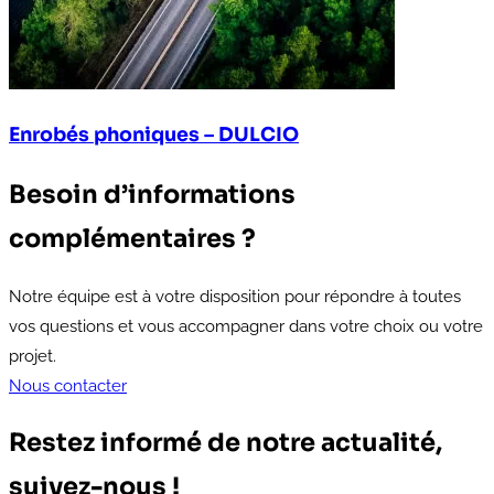
Enrobés phoniques – DULCIO
Besoin d’informations
complémentaires ?
Notre équipe est à votre disposition pour répondre à toutes
vos questions et vous accompagner dans votre choix ou votre
projet.
Nous contacter
Restez informé de notre actualité,
suivez-nous !