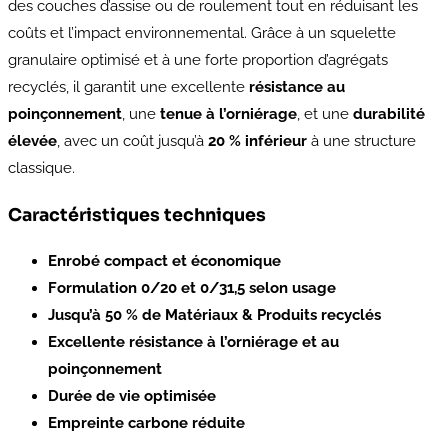
des couches d’assise ou de roulement tout en réduisant les
coûts et l’impact environnemental. Grâce à un squelette
granulaire optimisé et à une forte proportion d’agrégats
recyclés, il garantit une excellente
résistance au
poinçonnement
, une
tenue à l’orniérage
, et une
durabilité
élevée
, avec un coût jusqu’à
20 % inférieur
à une structure
classique.
Caractéristiques techniques
Enrobé compact et économique
Formulation 0/20 et 0/31,5 selon usage
Jusqu’à 50 % de Matériaux & Produits recyclés
Excellente résistance à l’orniérage et au
poinçonnement
Durée de vie optimisée
Empreinte carbone réduite