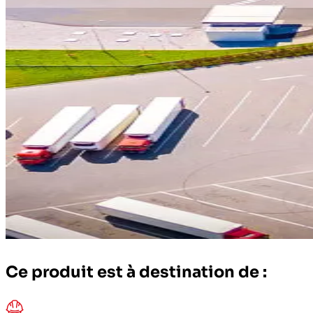
Ce produit est à destination de :