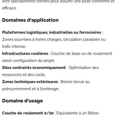
sont spécialement formés pour assurer une pose conforme et
efficace.
Domaines d’application
Plateformes logistiques, industrielles ou ferroviaires
:
Zones soumises à fortes charges, circulation canalisée ou
trafic intense.
Infrastructures routières
: Couche de base ou de roulement
selon configuration du projet.
Sites contraints économiquement
: Optimisation des
ressources et des coûts.
Zones techniques extérieures
: Bonne tenue au
poinçonnement et à l’orniérage.
Domaine d’usage
Couche de roulement 0/20
: Équivalente à un Béton