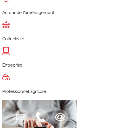
Acteur de l'aménagement
Collectivité
Entreprise
Professionnel agricole