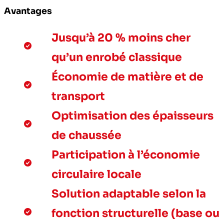
Avantages
Jusqu’à 20 % moins cher
qu’un enrobé classique
Économie de matière et de
transport
Optimisation des épaisseurs
de chaussée
Participation à l’économie
circulaire locale
Solution adaptable selon la
fonction structurelle (base ou