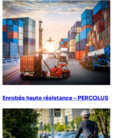
Enrobés haute résistance – PERCOLUS