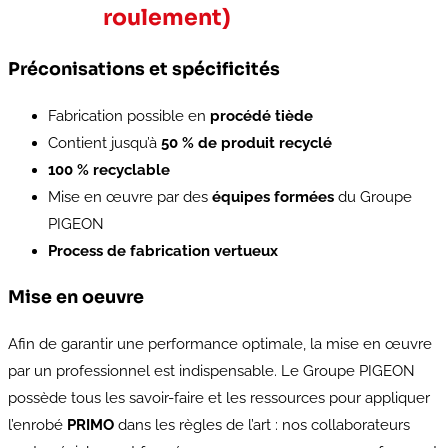
roulement)
Préconisations et spécificités
Fabrication possible en
procédé tiède
Contient jusqu’à
50 % de produit recyclé
100 % recyclable
Mise en œuvre par des
équipes formées
du Groupe
PIGEON
Process de fabrication vertueux
Mise en oeuvre
Afin de garantir une performance optimale, la mise en œuvre
par un professionnel est indispensable. Le Groupe PIGEON
possède tous les savoir-faire et les ressources pour appliquer
l’enrobé
PRIMO
dans les règles de l’art : nos collaborateurs