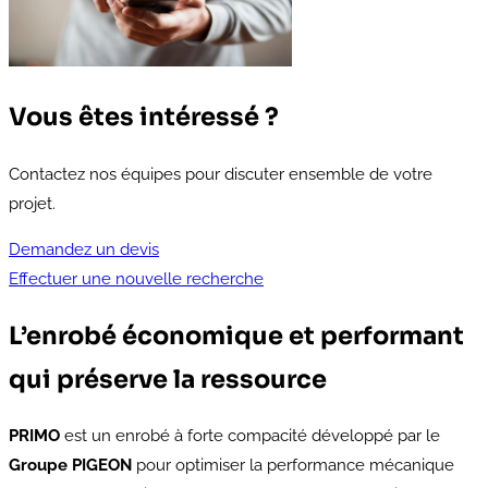
Vous êtes intéressé ?
Contactez nos équipes pour discuter ensemble de votre
projet.
Demandez un devis
Effectuer une nouvelle recherche
L’enrobé économique et performant
qui préserve la ressource
PRIMO
est un enrobé à forte compacité développé par le
Groupe PIGEON
pour optimiser la performance mécanique