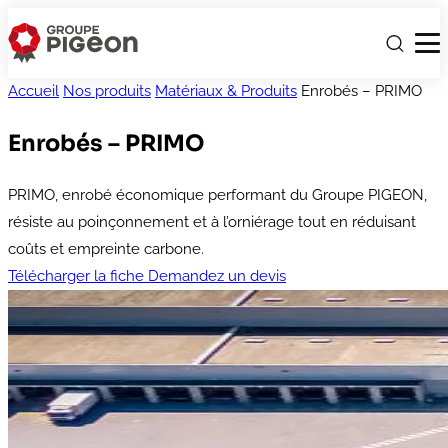
Accueil
Nos produits
Matériaux & Produits
Enrobés – PRIMO
Enrobés – PRIMO
PRIMO, enrobé économique performant du Groupe PIGEON,
résiste au poinçonnement et à l’orniérage tout en réduisant
coûts et empreinte carbone.
Télécharger la fiche
Demandez un devis