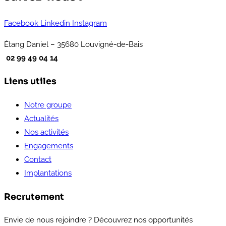
Facebook
Linkedin
Instagram
Étang Daniel – 35680 Louvigné-de-Bais
02 99 49 04 14
Liens utiles
Notre groupe
Actualités
Nos activités
Engagements
Contact
Implantations
Recrutement
Envie de nous rejoindre ? Découvrez nos opportunités