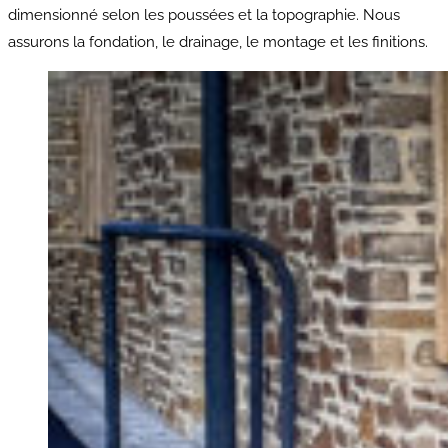
dimensionné selon les poussées et la topographie. Nous
assurons la fondation, le drainage, le montage et les finitions.