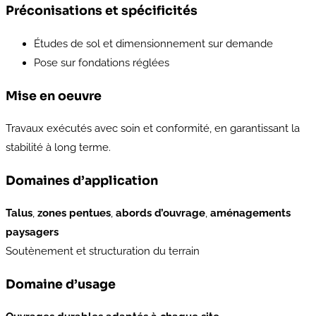
Préconisations et spécificités
Études de sol et dimensionnement sur demande
Pose sur fondations réglées
Mise en oeuvre
Travaux exécutés avec soin et conformité, en garantissant la
stabilité à long terme.
Domaines d’application
Talus
,
zones pentues
,
abords d’ouvrage
,
aménagements
paysagers
Soutènement et structuration du terrain
Domaine d’usage