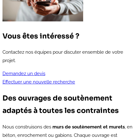
Vous êtes intéressé ?
Contactez nos équipes pour discuter ensemble de votre
projet.
Demandez un devis
Effectuer une nouvelle recherche
Des ouvrages de soutènement
adaptés à toutes les contraintes
Nous construisons des
murs de soutènement et murets
, en
béton, enrochement ou gabions. Chaque ouvrage est