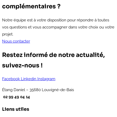
complémentaires ?
Notre équipe est à votre disposition pour répondre à toutes
vos questions et vous accompagner dans votre choix ou votre
projet.
Nous contacter
Restez informé de notre actualité,
suivez-nous !
Facebook
Linkedin
Instagram
Étang Daniel – 35680 Louvigné-de-Bais
02 99 49 04 14
Liens utiles