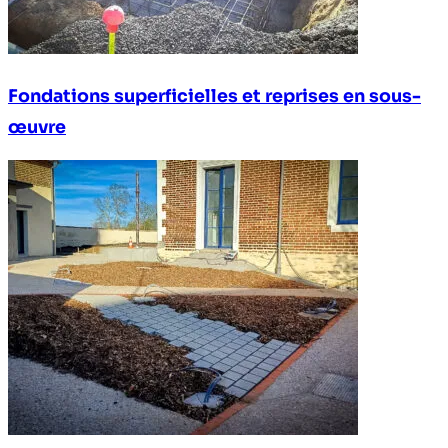
Fondations superficielles et reprises en sous-
œuvre