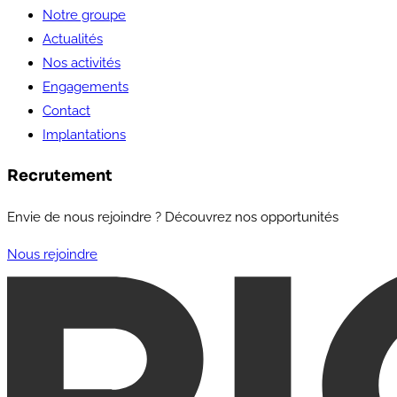
Notre groupe
Actualités
Nos activités
Engagements
Contact
Implantations
Recrutement
Envie de nous rejoindre ? Découvrez nos opportunités
Nous rejoindre