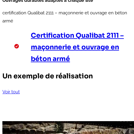
Ouvrages durables adaptés à chaque site
certification Qualibat 2111 – maçonnerie et ouvrage en béton
armé
Certification Qualibat 2111 –
maçonnerie et ouvrage en
béton armé
Un exemple de réalisation
Voir tout