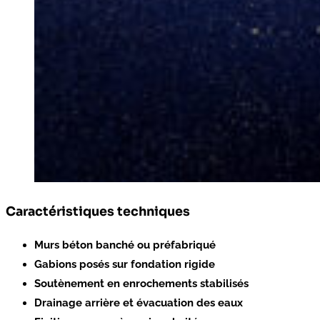
Caractéristiques techniques
Murs béton banché ou préfabriqué
Gabions posés sur fondation rigide
Soutènement en enrochements stabilisés
Drainage arrière et évacuation des eaux