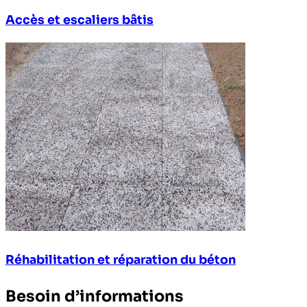
Accès et escaliers bâtis
Réhabilitation et réparation du béton
Besoin d’informations