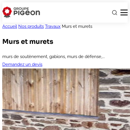
Accueil
Nos produits
Travaux
Murs et murets
Murs et murets
murs de soutènement, gabions, murs de défense,...
Demandez un devis