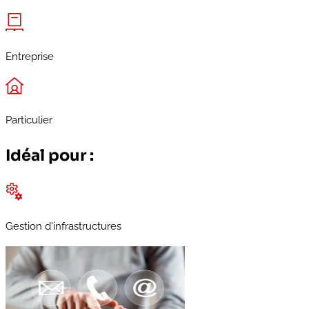
Entreprise
Particulier
Idéal pour :
Gestion d'infrastructures