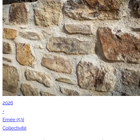
2026
•
Ernée (53)
Collectivité