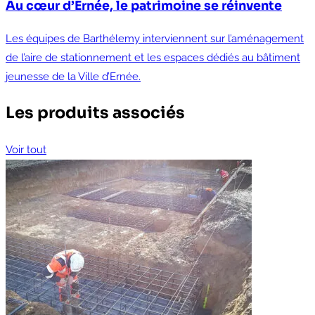
Au cœur d’Ernée, le patrimoine se réinvente
Les équipes de Barthélemy interviennent sur l’aménagement
de l’aire de stationnement et les espaces dédiés au bâtiment
jeunesse de la Ville d’Ernée.
Les produits associés
Voir tout