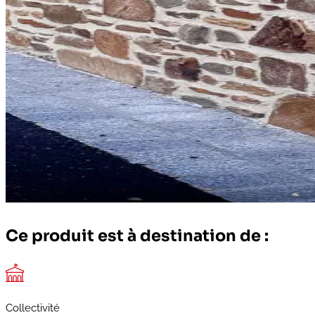
Ce produit est à destination de :
Collectivité