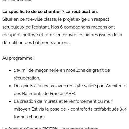
La spécificité de ce chantier ? La réutilisation.
Situé en centre-ville classé, le projet exige un respect
scrupuleux de l’existant. Nos 6 compagnons maçons ont
récupéré, nettoyé et remis en œuvre les pierres issues de la
démolition des bâtiments anciens.
Au programme :
195 m² de maçonnerie en moellons de granit de
récupération.
Des joints à la chaux, avec un style validé par l’Architecte
des Bâtiments de France (ABF).
La création de murets et le renforcement du mur
mitoyen Est via la pose de 7 contreforts préfabriqués (5,4
tonnes chacun).