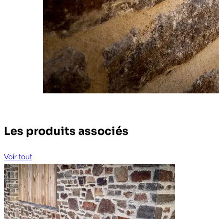
Les produits associés
Voir tout