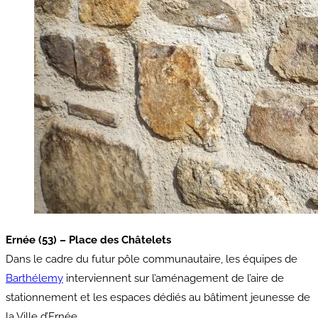
Ernée (53) – Place des Châtelets
Dans le cadre du futur pôle communautaire, les équipes de
Barthélemy
interviennent sur l’aménagement de l’aire de
stationnement et les espaces dédiés au bâtiment jeunesse de
la Ville d’Ernée.