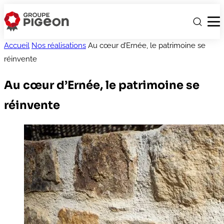
Accueil
Nos réalisations
Au cœur d’Ernée, le patrimoine se
réinvente
Au cœur d’Ernée, le patrimoine se
réinvente