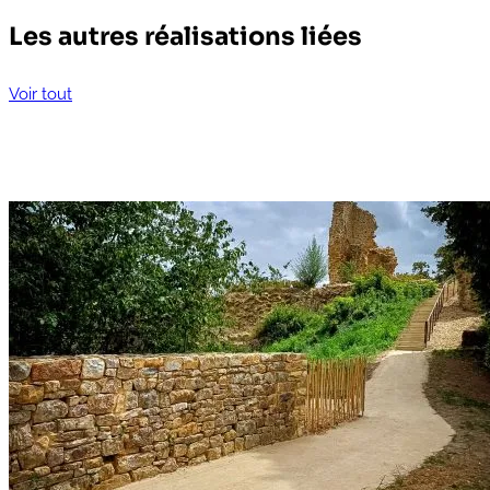
Les autres réalisations liées
Voir tout