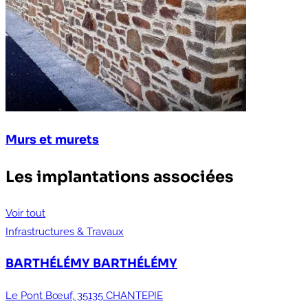
Murs et murets
Les implantations associées
Voir tout
Infrastructures & Travaux
BARTHÉLÉMY
BARTHÉLÉMY
Le Pont Bœuf, 35135 CHANTEPIE