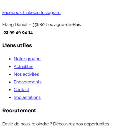
Facebook
Linkedin
Instagram
Étang Daniel – 35680 Louvigné-de-Bais
02 99 49 04 14
Liens utiles
Notre groupe
Actualités
Nos activités
Engagements
Contact
Implantations
Recrutement
Envie de nous rejoindre ? Découvrez nos opportunités