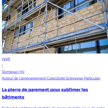
2026
•
Domloup (35)
Acteur de l'aménagement
Collectivité
Entreprise
Particulier
La pierre de parement pour sublimer les
bâtiments