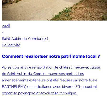
2026
•
Saint-Aubin-du-Cormier (35)
Collectivité
Comment revaloriser notre patrimoine local ?
Après trois ans de réhabilitation, le château médiéval classé
de Saint-Aubin-du-Cormier rouvre ses portes. Les
aménagements extérieurs ont été réalisés par notre filiale
BARTHÉLÉMY, en co-traitance avec idverde FR, associant
expertise paysagère et savoir-faire technique.