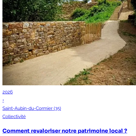
2026
•
Saint-Aubin-du-Cormier (35)
Collectivité
Comment revaloriser notre patrimoine local ?