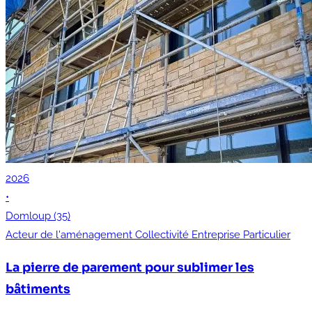
2026
•
Domloup (35)
Acteur de l'aménagement
Collectivité
Entreprise
Particulier
La pierre de parement pour sublimer les
bâtiments