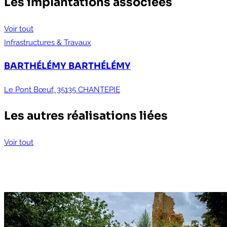
Les implantations associées
Voir tout
Infrastructures & Travaux
BARTHÉLÉMY
BARTHÉLÉMY
Le Pont Bœuf, 35135 CHANTEPIE
Les autres réalisations liées
Voir tout