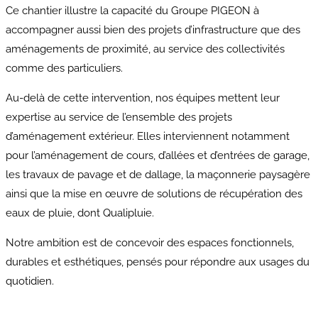
Ce chantier illustre la capacité du Groupe PIGEON à
accompagner aussi bien des projets d’infrastructure que des
aménagements de proximité, au service des collectivités
comme des particuliers.
Au-delà de cette intervention, nos équipes mettent leur
expertise au service de l’ensemble des projets
d’aménagement extérieur. Elles interviennent notamment
pour l’aménagement de cours, d’allées et d’entrées de garage,
les travaux de pavage et de dallage, la maçonnerie paysagère
ainsi que la mise en œuvre de solutions de récupération des
eaux de pluie, dont Qualipluie.
Notre ambition est de concevoir des espaces fonctionnels,
durables et esthétiques, pensés pour répondre aux usages du
quotidien.