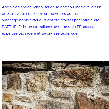
Après trois ans de réhabilitation, le château médiéval classé
de Saint-Aubin-du-Cormier rouvre ses portes. Les
aménagements extérieurs ont été réalisés par notre filiale
BARTHÉLÉMY, en co-traitance avec idverde FR, associant
expertise paysagère et savoir-faire technique.