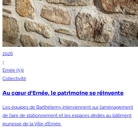
2026
•
Ernée (53)
Collectivité
Au cœur d’Ernée, le patrimoine se réinvente
Les équipes de Barthélemy interviennent sur l’aménagement
de l’aire de stationnement et les espaces dédiés au bâtiment
jeunesse de la Ville d’Ernée.