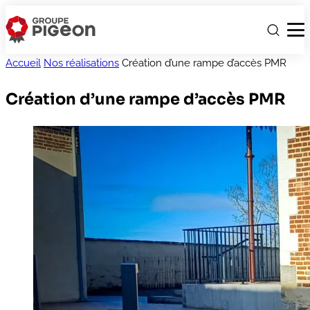
Accueil
Nos réalisations
Création d’une rampe d’accès PMR
Création d’une rampe d’accès PMR