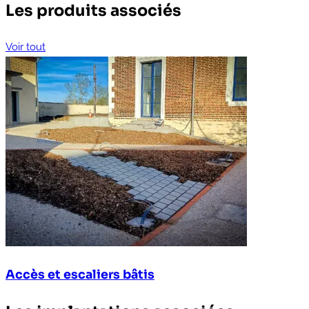
Les produits associés
Voir tout
Accès et escaliers bâtis