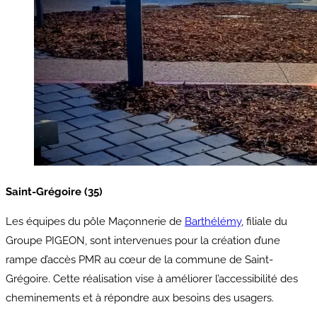
Saint-Grégoire (35)
Les équipes du pôle Maçonnerie de
Barthélémy
, filiale du
Groupe PIGEON, sont intervenues pour la création d’une
rampe d’accès PMR au cœur de la commune de Saint-
Grégoire. Cette réalisation vise à améliorer l’accessibilité des
cheminements et à répondre aux besoins des usagers.